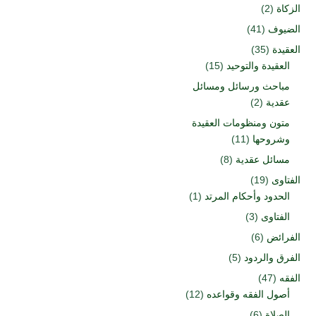
الزكاة
(2)
الضيوف
(41)
العقيدة
(35)
العقيدة والتوحيد
(15)
مباحث ورسائل ومسائل
عقدية
(2)
متون ومنظومات العقيدة
وشروحها
(11)
مسائل عقدية
(8)
الفتاوى
(19)
الحدود وأحكام المرتد
(1)
الفتاوى
(3)
الفرائض
(6)
الفرق والردود
(5)
الفقه
(47)
أصول الفقه وقواعده
(12)
الصلاة
(6)