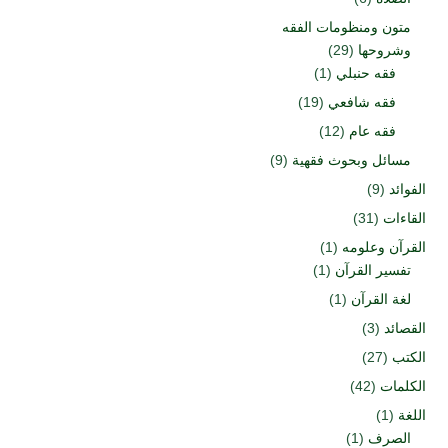
متون ومنظومات الفقه
وشروحها
(29)
فقه حنبلي
(1)
فقه شافعي
(19)
فقه عام
(12)
مسائل وبحوث فقهية
(9)
الفوائد
(9)
القاءات
(31)
القرآن وعلومه
(1)
تفسير القرآن
(1)
لغة القرآن
(1)
القصائد
(3)
الكتب
(27)
الكلمات
(42)
اللغة
(1)
الصرف
(1)