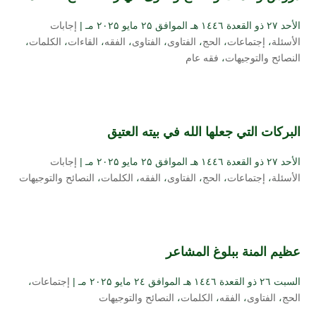
الأحد ۲۷ ذو القعدة ۱٤٤٦ هـ الموافق ۲۵ مايو ۲۰۲۵ مـ |
إجابات
الأسئلة
،
إجتماعات
،
الحج
،
الفتاوى
،
الفتاوى
،
الفقه
،
القاءات
،
الكلمات
،
النصائح والتوجيهات
،
فقه عام
البركات التي جعلها الله في بيته العتيق
الأحد ۲۷ ذو القعدة ۱٤٤٦ هـ الموافق ۲۵ مايو ۲۰۲۵ مـ |
إجابات
الأسئلة
،
إجتماعات
،
الحج
،
الفتاوى
،
الفقه
،
الكلمات
،
النصائح والتوجيهات
عظيم المنة ببلوغ المشاعر
السبت ۲٦ ذو القعدة ۱٤٤٦ هـ الموافق ۲٤ مايو ۲۰۲۵ مـ |
إجتماعات
،
الحج
،
الفتاوى
،
الفقه
،
الكلمات
،
النصائح والتوجيهات