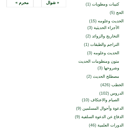
« شوال
محرم »
كتيبات ومطويات
(1)
الحج
(5)
الحديث وعلومه
(15)
الأجزاء الحديثية
(3)
التخاريج والزوائد
(2)
التراجم والطبقات
(1)
الحديث وعلومه
(3)
متون ومنظومات الحديث
وشروحها
(3)
مصطلح الحديث
(2)
الخطب
(426)
الدروس
(102)
الصيام والاعتكاف
(10)
الدعوة وأحوال المسلمين
(9)
الدفاع عن الدعوة السلفية
(9)
الدورات العلمية
(46)