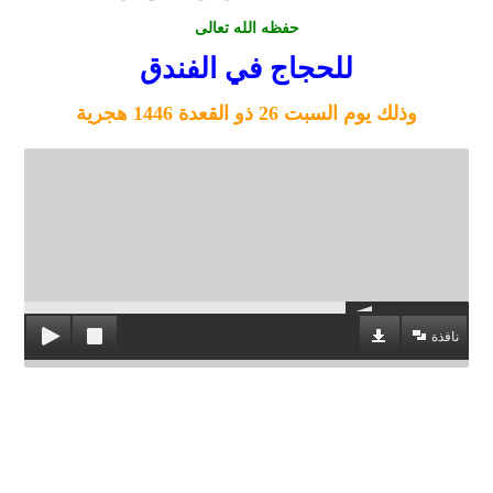
حفظه الله تعالى
للحجاج في الفندق
وذلك يوم السبت
26 ذو القعدة 1446 هجرية
نافذة