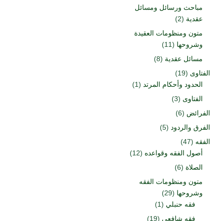
مباحث ورسائل ومسائل
عقدية
(2)
متون ومنظومات العقيدة
وشروحها
(11)
مسائل عقدية
(8)
الفتاوى
(19)
الحدود وأحكام المرتد
(1)
الفتاوى
(3)
الفرائض
(6)
الفرق والردود
(5)
الفقه
(47)
أصول الفقه وقواعده
(12)
الصلاة
(6)
متون ومنظومات الفقه
وشروحها
(29)
فقه حنبلي
(1)
فقه شافعي
(19)