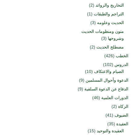
التخاريج والزوائد
(2)
التراجم والطبقات
(1)
الحديث وعلومه
(3)
متون ومنظومات الحديث
وشروحها
(3)
مصطلح الحديث
(2)
الخطب
(426)
الدروس
(102)
الصيام والاعتكاف
(10)
الدعوة وأحوال المسلمين
(9)
الدفاع عن الدعوة السلفية
(9)
الدورات العلمية
(46)
الزكاة
(2)
الضيوف
(41)
العقيدة
(35)
العقيدة والتوحيد
(15)