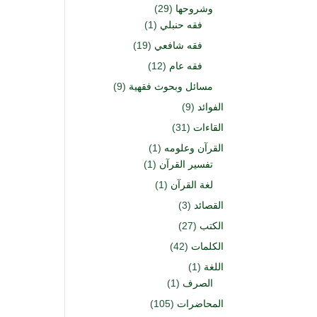
وشروحها
(29)
فقه حنبلي
(1)
فقه شافعي
(19)
فقه عام
(12)
مسائل وبحوث فقهية
(9)
الفوائد
(9)
القاءات
(31)
القرآن وعلومه
(1)
تفسير القرآن
(1)
لغة القرآن
(1)
القصائد
(3)
الكتب
(27)
الكلمات
(42)
اللغة
(1)
الصرف
(1)
المحاضرات
(105)