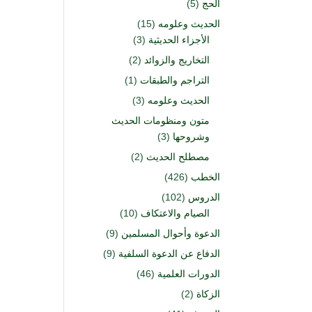
الحج
(5)
الحديث وعلومه
(15)
الأجزاء الحديثية
(3)
التخاريج والزوائد
(2)
التراجم والطبقات
(1)
الحديث وعلومه
(3)
متون ومنظومات الحديث
وشروحها
(3)
مصطلح الحديث
(2)
الخطب
(426)
الدروس
(102)
الصيام والاعتكاف
(10)
الدعوة وأحوال المسلمين
(9)
الدفاع عن الدعوة السلفية
(9)
الدورات العلمية
(46)
الزكاة
(2)