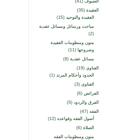
الضيوف
(41)
العقيدة
(35)
العقيدة والتوحيد
(15)
مباحث ورسائل ومسائل عقدية
(2)
متون ومنظومات العقيدة
وشروحها
(11)
مسائل عقدية
(8)
الفتاوى
(19)
الحدود وأحكام المرتد
(1)
الفتاوى
(3)
الفرائض
(6)
الفرق والردود
(5)
الفقه
(47)
أصول الفقه وقواعده
(12)
الصلاة
(6)
متون ومنظومات الفقه