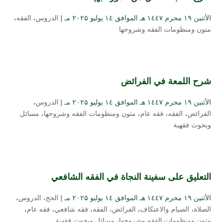
الأثنين ۱۹ محرم ۱٤٤۷ هـ الموافق ۱٤ يوليو ۲۰۲۵ مـ |
الدروس
،
الفقه
،
متون ومنظومات الفقه وشروحها
شرح اللمعة في الفرائض
الأثنين ۱۹ محرم ۱٤٤۷ هـ الموافق ۱٤ يوليو ۲۰۲۵ مـ |
الدروس
،
الفرائض
،
الفقه
،
فقه عام
،
متون ومنظومات الفقه وشروحها
،
مسائل
وبحوث فقهية
التعليق على سفينة النجاة في الفقه الشافعي
الأثنين ۱۹ محرم ۱٤٤۷ هـ الموافق ۱٤ يوليو ۲۰۲۵ مـ |
الحج
،
الدروس
،
الصلاة
،
الصيام والاعتكاف
،
الفرائض
،
الفقه
،
فقه شافعي
،
فقه عام
،
متون ومنظومات الفقه وشروحها
،
مسائل وبحوث فقهية