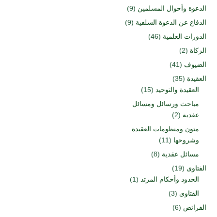
الدعوة وأحوال المسلمين
(9)
الدفاع عن الدعوة السلفية
(9)
الدورات العلمية
(46)
الزكاة
(2)
الضيوف
(41)
العقيدة
(35)
العقيدة والتوحيد
(15)
مباحث ورسائل ومسائل
عقدية
(2)
متون ومنظومات العقيدة
وشروحها
(11)
مسائل عقدية
(8)
الفتاوى
(19)
الحدود وأحكام المرتد
(1)
الفتاوى
(3)
الفرائض
(6)