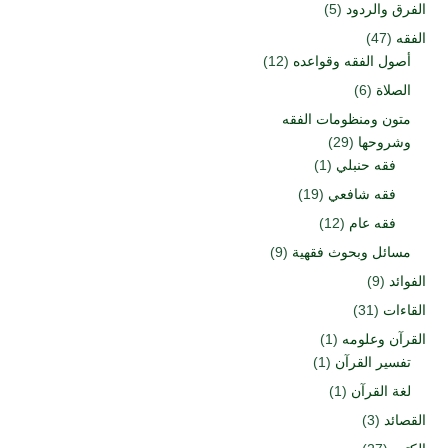
الفرق والردود
(5)
الفقه
(47)
أصول الفقه وقواعده
(12)
الصلاة
(6)
متون ومنظومات الفقه
وشروحها
(29)
فقه حنبلي
(1)
فقه شافعي
(19)
فقه عام
(12)
مسائل وبحوث فقهية
(9)
الفوائد
(9)
القاءات
(31)
القرآن وعلومه
(1)
تفسير القرآن
(1)
لغة القرآن
(1)
القصائد
(3)