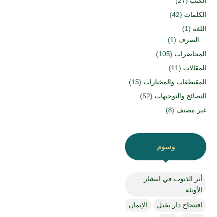
الكتب
(27)
الكلمات
(42)
اللغة
(1)
الصرف
(1)
المحاضرات
(105)
المقالات
(11)
المقتطفات والمختارات
(15)
النصائح والتوجيهات
(52)
غير مصنف
(8)
وسوم
أثر الذنوب في انتشار
الأوبئة
افتتحاح دار يختل
الإيمان