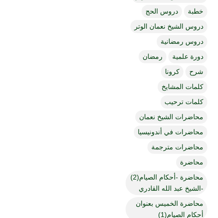
خطبة
دروس الحج
دروس الشيخ نعمان الوتر
دروس رمضانية
دورة علمية
رمضان
شرح
كرونا
كلمات المشايخ
كلمات ترحيب
محاضرات الشيخ نعمان
محاضرات في أندونيسيا
محاضرات مترجمة
محاضرة
محاضرة -أحكام الصيام(2)
-الشيخ عبد الله القادري
محاضرة الخميس بعنوان
أحكام الصيام(1)