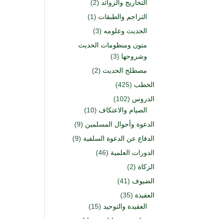
التخاريج والزوائد
(2)
التراجم والطبقات
(1)
الحديث وعلومه
(3)
متون ومنظومات الحديث
وشروحها
(3)
مصطلح الحديث
(2)
الخطب
(425)
الدروس
(102)
الصيام والاعتكاف
(10)
الدعوة وأحوال المسلمين
(9)
الدفاع عن الدعوة السلفية
(9)
الدورات العلمية
(46)
الزكاة
(2)
الضيوف
(41)
العقيدة
(35)
العقيدة والتوحيد
(15)