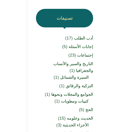
تصنيفات
أدب الطلب
(17)
إجابات الأسئلة
(5)
إجتماعات
(23)
التاريخ والسير والأنساب
والجغرافيا
(1)
السيرة والشمائل
(1)
التزكية والرقائق
(1)
الجوامع والمجلات ونحوها
(1)
كتيبات ومطويات
(1)
الحج
(5)
الحديث وعلومه
(15)
الأجزاء الحديثية
(3)