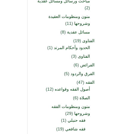
مباحث ورسائل ومسائل عقدية
(2)
متون ومنظومات العقيدة
وشروحها
(11)
مسائل عقدية
(8)
الفتاوى
(19)
الحدود وأحكام المرتد
(1)
الفتاوى
(3)
الفرائض
(6)
الفرق والردود
(5)
الفقه
(47)
أصول الفقه وقواعده
(12)
الصلاة
(6)
متون ومنظومات الفقه
وشروحها
(29)
فقه حنبلي
(1)
فقه شافعي
(19)