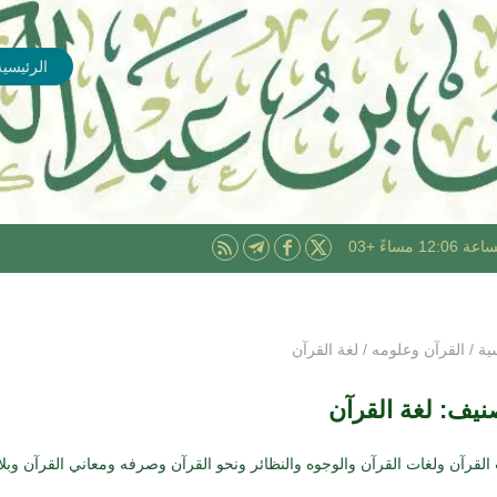
الرئيسية
ية
/
القرآن وعلومه
/
لغة القرآن
صنيف:
لغة القرآن
لقرآن ولغات القرآن والوجوه والنظائر ونحو القرآن وصرفه ومعاني القرآن وبلا