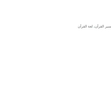
سير القرآن
،
لغة القرآن