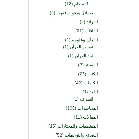
فقه عام
(12)
مسائل وبحوث فقهية
(9)
الفوائد
(9)
القاءات
(31)
القرآن وعلومه
(1)
تفسير القرآن
(1)
لغة القرآن
(1)
القصائد
(3)
الكتب
(27)
الكلمات
(42)
اللغة
(1)
الصرف
(1)
المحاضرات
(105)
المقالات
(11)
المقتطفات والمختارات
(15)
النصائح والتوجيهات
(52)