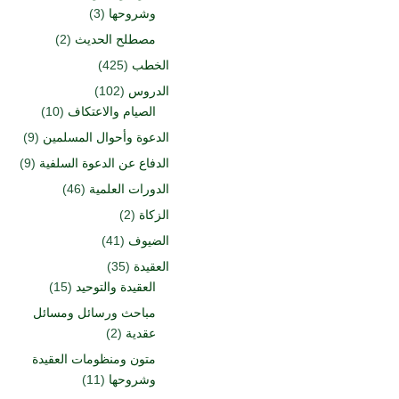
وشروحها
(3)
مصطلح الحديث
(2)
الخطب
(425)
الدروس
(102)
الصيام والاعتكاف
(10)
الدعوة وأحوال المسلمين
(9)
الدفاع عن الدعوة السلفية
(9)
الدورات العلمية
(46)
الزكاة
(2)
الضيوف
(41)
العقيدة
(35)
العقيدة والتوحيد
(15)
مباحث ورسائل ومسائل
عقدية
(2)
متون ومنظومات العقيدة
وشروحها
(11)