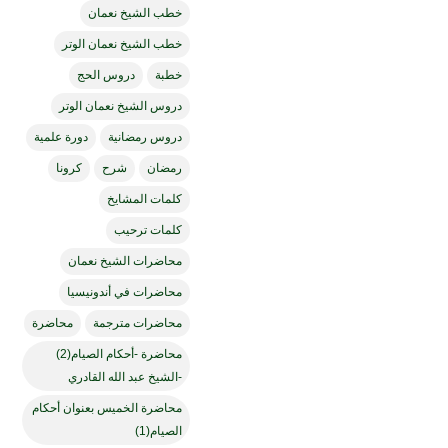
خطب الشيخ نعمان
خطب الشيخ نعمان الوتر
خطبة
دروس الحج
دروس الشيخ نعمان الوتر
دروس رمضانية
دورة علمية
رمضان
شرح
كرونا
كلمات المشايخ
كلمات ترحيب
محاضرات الشيخ نعمان
محاضرات في أندونيسيا
محاضرات مترجمة
محاضرة
محاضرة -أحكام الصيام(2)
-الشيخ عبد الله القادري
محاضرة الخميس بعنوان أحكام
الصيام(1)