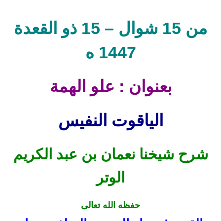
من 15 شوال – 15 ذو القعدة
1447 ه
بعنوان : علو الهمة
الياقوت النفيس
شرح شيخنا نعمان بن عبد الكريم
الوتر
حفظه الله تعالى