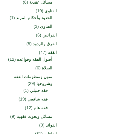
مسائل عقدية
(8)
الفتاوى
(19)
الحدود وأحكام المرتد
(1)
الفتاوى
(3)
الفرائض
(6)
الفرق والردود
(5)
الفقه
(47)
أصول الفقه وقواعده
(12)
الصلاة
(6)
متون ومنظومات الفقه
وشروحها
(29)
فقه حنبلي
(1)
فقه شافعي
(19)
فقه عام
(12)
مسائل وبحوث فقهية
(9)
الفوائد
(9)
القاءات
(31)