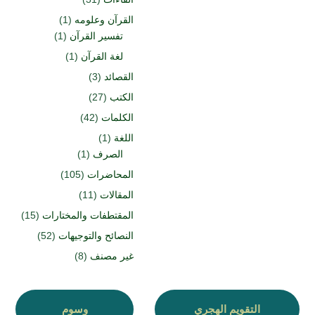
القرآن وعلومه
(1)
تفسير القرآن
(1)
لغة القرآن
(1)
القصائد
(3)
الكتب
(27)
الكلمات
(42)
اللغة
(1)
الصرف
(1)
المحاضرات
(105)
المقالات
(11)
المقتطفات والمختارات
(15)
النصائح والتوجيهات
(52)
غير مصنف
(8)
التقويم الهجري
وسوم