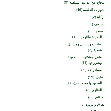
الدفاع عن الدعوة السلفية
(9)
الدورات العلمية
(46)
الزكاة
(2)
الضيوف
(41)
العقيدة
(35)
العقيدة والتوحيد
(15)
مباحث ورسائل ومسائل
عقدية
(2)
متون ومنظومات العقيدة
وشروحها
(11)
مسائل عقدية
(8)
الفتاوى
(19)
الحدود وأحكام المرتد
(1)
الفتاوى
(3)
الفرائض
(6)
الفرق والردود
(5)