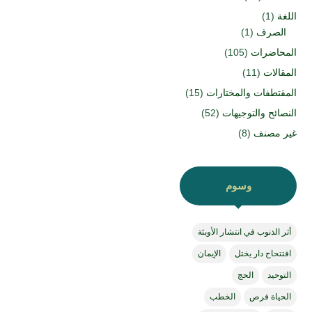
اللغة
(1)
الصرف
(1)
المحاضرات
(105)
المقالات
(11)
المقتطفات والمختارات
(15)
النصائح والتوجيهات
(52)
غير مصنف
(8)
وسوم
أثر الذنوب في انتشار الأوبئة
افتتحاح دار يختل
الإيمان
التوحيد
الحج
الحياة فرص
الخطب