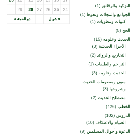
التزكية والرقائق
(1)
29
28
27
26
25
24
الجوامع والمجلات ونحوها
(1)
« شوال
ذو الحجة »
كتيبات ومطويات
(1)
الحج
(5)
الحديث وعلومه
(15)
الأجزاء الحديثية
(3)
التخاريج والزوائد
(2)
التراجم والطبقات
(1)
الحديث وعلومه
(3)
متون ومنظومات الحديث
وشروحها
(3)
مصطلح الحديث
(2)
الخطب
(426)
الدروس
(102)
الصيام والاعتكاف
(10)
الدعوة وأحوال المسلمين
(9)