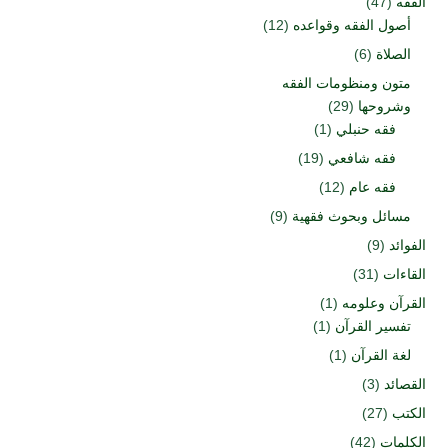
الفقه
(47)
أصول الفقه وقواعده
(12)
الصلاة
(6)
متون ومنظومات الفقه
وشروحها
(29)
فقه حنبلي
(1)
فقه شافعي
(19)
فقه عام
(12)
مسائل وبحوث فقهية
(9)
الفوائد
(9)
القاءات
(31)
القرآن وعلومه
(1)
تفسير القرآن
(1)
لغة القرآن
(1)
القصائد
(3)
الكتب
(27)
الكلمات
(42)