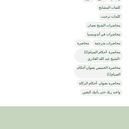
كلمات المشايخ
كلمات ترحيب
محاضرات الشيخ نعمان
محاضرات في أندونيسيا
محاضرات مترجمة
محاضرة
محاضرة -أحكام الصيام(2)
-الشيخ عبد الله القادري
محاضرة الخميس بعنوان أحكام
الصيام(1)
محاضرة بعنوان -أحكام الزكاة
واعبد ربك حتى يأتيك اليقين