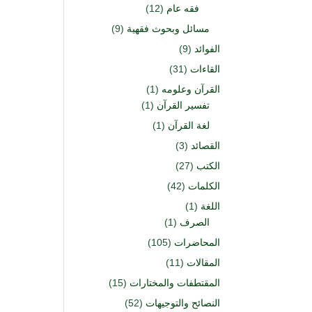
فقه عام
(12)
مسائل وبحوث فقهية
(9)
الفوائد
(9)
القاءات
(31)
القرآن وعلومه
(1)
تفسير القرآن
(1)
لغة القرآن
(1)
القصائد
(3)
الكتب
(27)
الكلمات
(42)
اللغة
(1)
الصرف
(1)
المحاضرات
(105)
المقالات
(11)
المقتطفات والمختارات
(15)
النصائح والتوجيهات
(52)