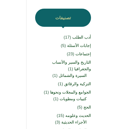
تصنيفات
أدب الطلب
(17)
إجابات الأسئلة
(5)
إجتماعات
(23)
التاريخ والسير والأنساب
والجغرافيا
(1)
السيرة والشمائل
(1)
التزكية والرقائق
(1)
الجوامع والمجلات ونحوها
(1)
كتيبات ومطويات
(1)
الحج
(5)
الحديث وعلومه
(15)
الأجزاء الحديثية
(3)