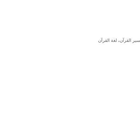
سير القرآن
،
لغة القرآن