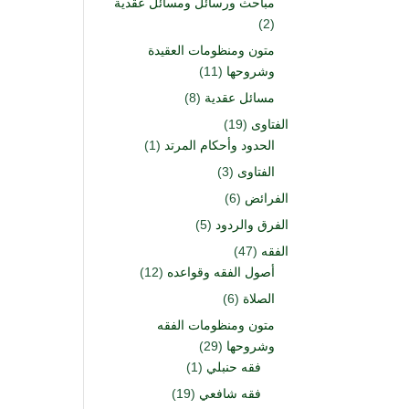
مباحث ورسائل ومسائل عقدية
(2)
متون ومنظومات العقيدة
وشروحها
(11)
مسائل عقدية
(8)
الفتاوى
(19)
الحدود وأحكام المرتد
(1)
الفتاوى
(3)
الفرائض
(6)
الفرق والردود
(5)
الفقه
(47)
أصول الفقه وقواعده
(12)
الصلاة
(6)
متون ومنظومات الفقه
وشروحها
(29)
فقه حنبلي
(1)
فقه شافعي
(19)