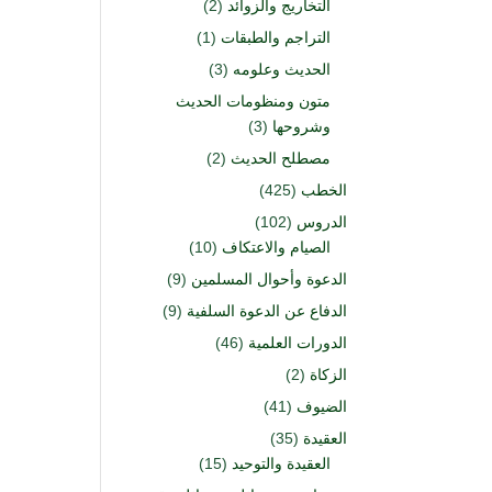
التخاريج والزوائد
(2)
التراجم والطبقات
(1)
الحديث وعلومه
(3)
متون ومنظومات الحديث
وشروحها
(3)
مصطلح الحديث
(2)
الخطب
(425)
الدروس
(102)
الصيام والاعتكاف
(10)
الدعوة وأحوال المسلمين
(9)
الدفاع عن الدعوة السلفية
(9)
الدورات العلمية
(46)
الزكاة
(2)
الضيوف
(41)
العقيدة
(35)
العقيدة والتوحيد
(15)