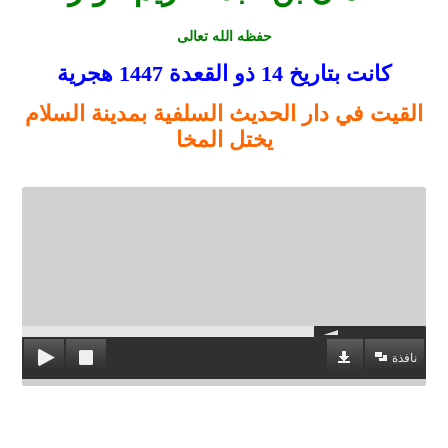
حفظه الله تعالى
كانت بتاريخ 14 ذو القعدة
1447
هجرية
القيت في دار الحديث السلفية بمدينة السلام
يختل المخا
نافذة