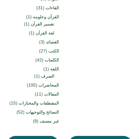
القاءات
(31)
القرآن وعلومه
(1)
تفسير القرآن
(1)
لغة القرآن
(1)
القصائد
(3)
الكتب
(27)
الكلمات
(42)
اللغة
(1)
الصرف
(1)
المحاضرات
(105)
المقالات
(11)
المقتطفات والمختارات
(15)
النصائح والتوجيهات
(52)
غير مصنف
(8)