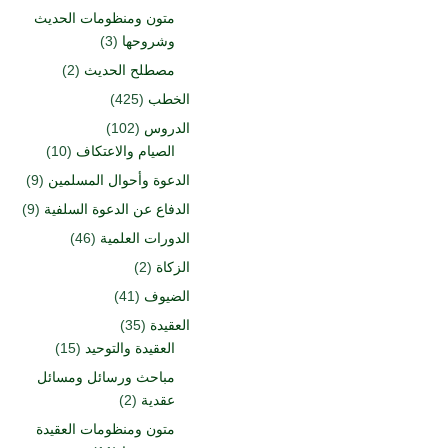
متون ومنظومات الحديث
وشروحها
(3)
مصطلح الحديث
(2)
الخطب
(425)
الدروس
(102)
الصيام والاعتكاف
(10)
الدعوة وأحوال المسلمين
(9)
الدفاع عن الدعوة السلفية
(9)
الدورات العلمية
(46)
الزكاة
(2)
الضيوف
(41)
العقيدة
(35)
العقيدة والتوحيد
(15)
مباحث ورسائل ومسائل
عقدية
(2)
متون ومنظومات العقيدة