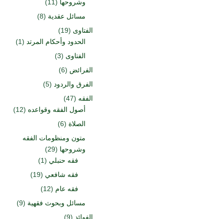
وشروحها
(11)
مسائل عقدية
(8)
الفتاوى
(19)
الحدود وأحكام المرتد
(1)
الفتاوى
(3)
الفرائض
(6)
الفرق والردود
(5)
الفقه
(47)
أصول الفقه وقواعده
(12)
الصلاة
(6)
متون ومنظومات الفقه
وشروحها
(29)
فقه حنبلي
(1)
فقه شافعي
(19)
فقه عام
(12)
مسائل وبحوث فقهية
(9)
الفوائد
(9)