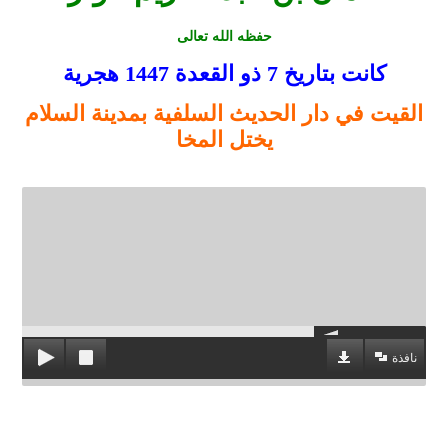
حفظه الله تعالى
كانت بتاريخ 7 ذو القعدة
1447
هجرية
القيت في دار الحديث السلفية بمدينة السلام
يختل المخا
نافذة