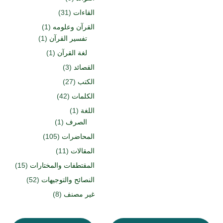
القاءات
(31)
القرآن وعلومه
(1)
تفسير القرآن
(1)
لغة القرآن
(1)
القصائد
(3)
الكتب
(27)
الكلمات
(42)
اللغة
(1)
الصرف
(1)
المحاضرات
(105)
المقالات
(11)
المقتطفات والمختارات
(15)
النصائح والتوجيهات
(52)
غير مصنف
(8)