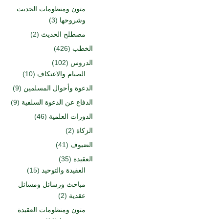
متون ومنظومات الحديث
وشروحها
(3)
مصطلح الحديث
(2)
الخطب
(426)
الدروس
(102)
الصيام والاعتكاف
(10)
الدعوة وأحوال المسلمين
(9)
الدفاع عن الدعوة السلفية
(9)
الدورات العلمية
(46)
الزكاة
(2)
الضيوف
(41)
العقيدة
(35)
العقيدة والتوحيد
(15)
مباحث ورسائل ومسائل
عقدية
(2)
متون ومنظومات العقيدة