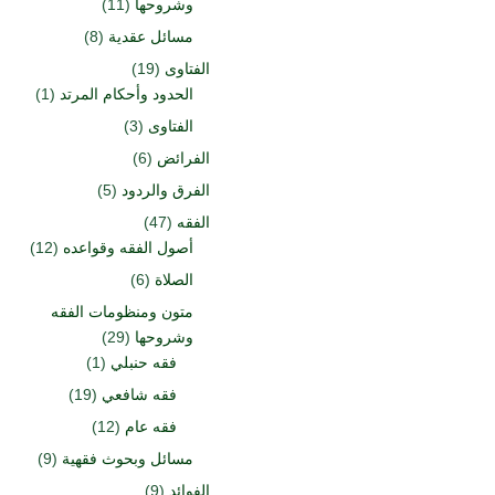
وشروحها
(11)
مسائل عقدية
(8)
الفتاوى
(19)
الحدود وأحكام المرتد
(1)
الفتاوى
(3)
الفرائض
(6)
الفرق والردود
(5)
الفقه
(47)
أصول الفقه وقواعده
(12)
الصلاة
(6)
متون ومنظومات الفقه
وشروحها
(29)
فقه حنبلي
(1)
فقه شافعي
(19)
فقه عام
(12)
مسائل وبحوث فقهية
(9)
الفوائد
(9)