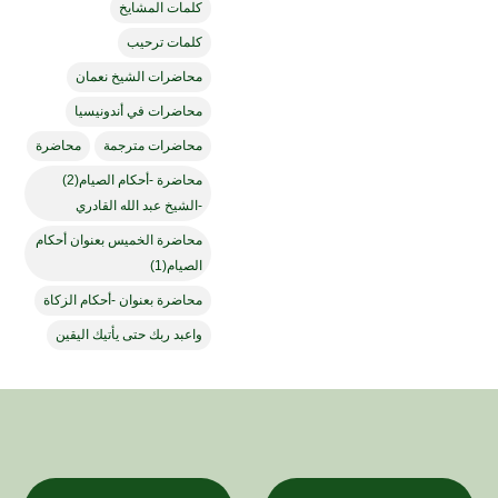
كلمات المشايخ
كلمات ترحيب
محاضرات الشيخ نعمان
محاضرات في أندونيسيا
محاضرات مترجمة
محاضرة
محاضرة -أحكام الصيام(2)
-الشيخ عبد الله القادري
محاضرة الخميس بعنوان أحكام
الصيام(1)
محاضرة بعنوان -أحكام الزكاة
واعبد ربك حتى يأتيك اليقين