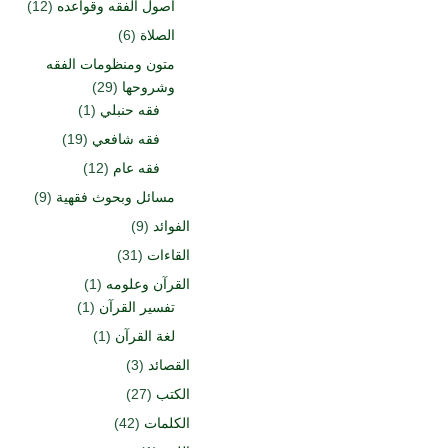
أصول الفقه وقواعده
(12)
الصلاة
(6)
متون ومنظومات الفقه
وشروحها
(29)
فقه حنبلي
(1)
فقه شافعي
(19)
فقه عام
(12)
مسائل وبحوث فقهية
(9)
الفوائد
(9)
القاءات
(31)
القرآن وعلومه
(1)
تفسير القرآن
(1)
لغة القرآن
(1)
القصائد
(3)
الكتب
(27)
الكلمات
(42)