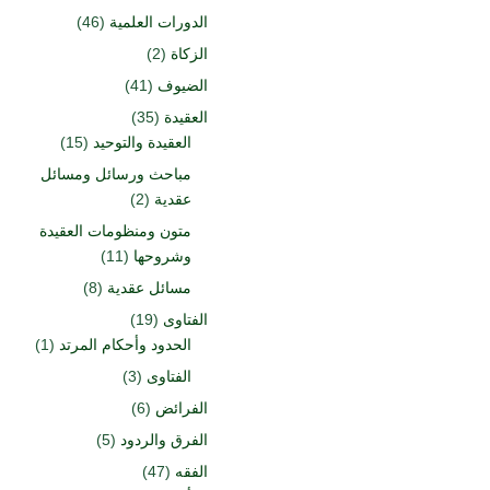
الدورات العلمية
(46)
الزكاة
(2)
الضيوف
(41)
العقيدة
(35)
العقيدة والتوحيد
(15)
مباحث ورسائل ومسائل
عقدية
(2)
متون ومنظومات العقيدة
وشروحها
(11)
مسائل عقدية
(8)
الفتاوى
(19)
الحدود وأحكام المرتد
(1)
الفتاوى
(3)
الفرائض
(6)
الفرق والردود
(5)
الفقه
(47)