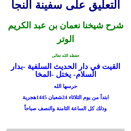
التعليق على سفينة النجا
شرح شيخنا نعمان بن عبد الكريم
الوتر
حفظه الله تعالى
القيت في دار الحديث السلفية -بدار
السلام- يختل -المخا
حرسها الله
ابتدأ من يوم الثلاثاء 24شعبان 1445هجرية
وذلك كل الساعة الثامنة والنصف صباحاً