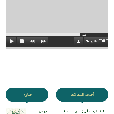
HIDE PLAYL
نافذة
أحدث المقالات
فتاوى
الدعاء أقرب طريق الى السماء
دروس