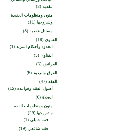
عقدية
(2)
متون ومنظومات العقيدة
وشروحها
(11)
مسائل عقدية
(8)
الفتاوى
(19)
الحدود وأحكام المرتد
(1)
الفتاوى
(3)
الفرائض
(6)
الفرق والردود
(5)
الفقه
(47)
أصول الفقه وقواعده
(12)
الصلاة
(6)
متون ومنظومات الفقه
وشروحها
(29)
فقه حنبلي
(1)
فقه شافعي
(19)