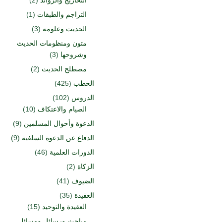
التخاريج والزوائد
(2)
التراجم والطبقات
(1)
الحديث وعلومه
(3)
متون ومنظومات الحديث
وشروحها
(3)
مصطلح الحديث
(2)
الخطب
(425)
الدروس
(102)
الصيام والاعتكاف
(10)
الدعوة وأحوال المسلمين
(9)
الدفاع عن الدعوة السلفية
(9)
الدورات العلمية
(46)
الزكاة
(2)
الضيوف
(41)
العقيدة
(35)
العقيدة والتوحيد
(15)
مباحث ورسائل ومسائل