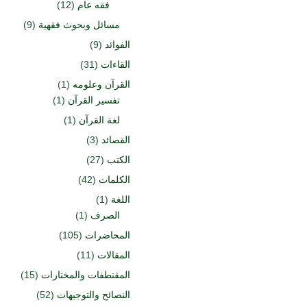
فقه عام
(12)
مسائل وبحوث فقهية
(9)
الفوائد
(9)
القاءات
(31)
القرآن وعلومه
(1)
تفسير القرآن
(1)
لغة القرآن
(1)
القصائد
(3)
الكتب
(27)
الكلمات
(42)
اللغة
(1)
الصرف
(1)
المحاضرات
(105)
المقالات
(11)
المقتطفات والمختارات
(15)
النصائح والتوجيهات
(52)