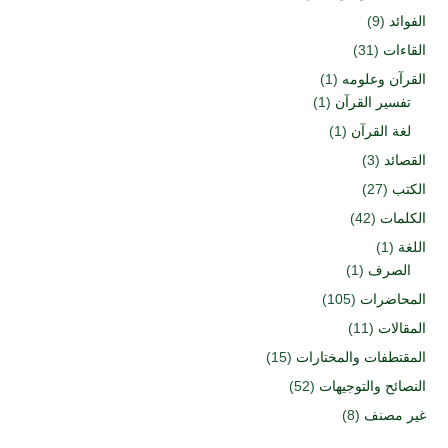
الفوائد
(9)
القاءات
(31)
القرآن وعلومه
(1)
تفسير القرآن
(1)
لغة القرآن
(1)
القصائد
(3)
الكتب
(27)
الكلمات
(42)
اللغة
(1)
الصرف
(1)
المحاضرات
(105)
المقالات
(11)
المقتطفات والمختارات
(15)
النصائح والتوجيهات
(52)
غير مصنف
(8)