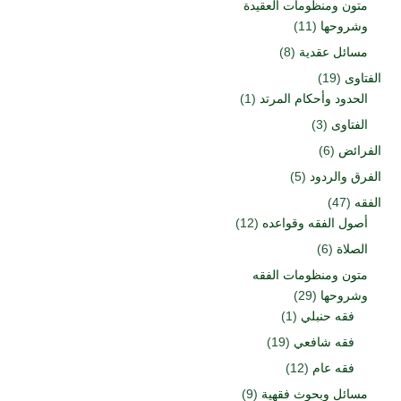
متون ومنظومات العقيدة
وشروحها
(11)
مسائل عقدية
(8)
الفتاوى
(19)
الحدود وأحكام المرتد
(1)
الفتاوى
(3)
الفرائض
(6)
الفرق والردود
(5)
الفقه
(47)
أصول الفقه وقواعده
(12)
الصلاة
(6)
متون ومنظومات الفقه
وشروحها
(29)
فقه حنبلي
(1)
فقه شافعي
(19)
فقه عام
(12)
مسائل وبحوث فقهية
(9)