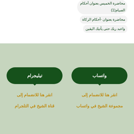
محاضرة الخميس بعنوان أحكام
الصيام(1)
محاضرة بعنوان -أحكام الزكاة
واعبد ربك حتى يأتيك اليقين
واتساب
تيليجرام
انقر هنا للانضمام إلى
انقر هنا للانضمام إلى
مجموعة
الشيخ في
واتساب
قناة
الشيخ في
التلجرام