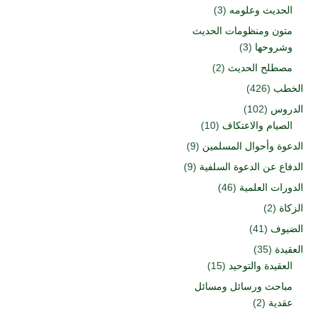
الحديث وعلومه
(3)
متون ومنظومات الحديث
وشروحها
(3)
مصطلح الحديث
(2)
الخطب
(426)
الدروس
(102)
الصيام والاعتكاف
(10)
الدعوة وأحوال المسلمين
(9)
الدفاع عن الدعوة السلفية
(9)
الدورات العلمية
(46)
الزكاة
(2)
الضيوف
(41)
العقيدة
(35)
العقيدة والتوحيد
(15)
مباحث ورسائل ومسائل
عقدية
(2)