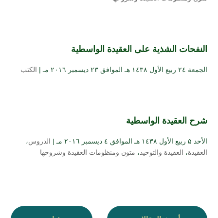
النفحات الشذية على العقيدة الواسطية
الجمعة ۲٤ ربيع الأول ۱٤۳۸ هـ الموافق ۲۳ ديسمبر ۲۰۱٦ مـ |
الكتب
شرح العقيدة الواسطية
الأحد ۵ ربيع الأول ۱٤۳۸ هـ الموافق ٤ ديسمبر ۲۰۱٦ مـ |
الدروس
،
العقيدة
،
العقيدة والتوحيد
،
متون ومنظومات العقيدة وشروحها