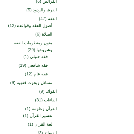
الفرائض
(6)
الفرق والردود
(5)
الفقه
(47)
أصول الفقه وقواعده
(12)
الصلاة
(6)
متون ومنظومات الفقه
وشروحها
(29)
فقه حنبلي
(1)
فقه شافعي
(19)
فقه عام
(12)
مسائل وبحوث فقهية
(9)
الفوائد
(9)
القاءات
(31)
القرآن وعلومه
(1)
تفسير القرآن
(1)
لغة القرآن
(1)
القصائد
(3)