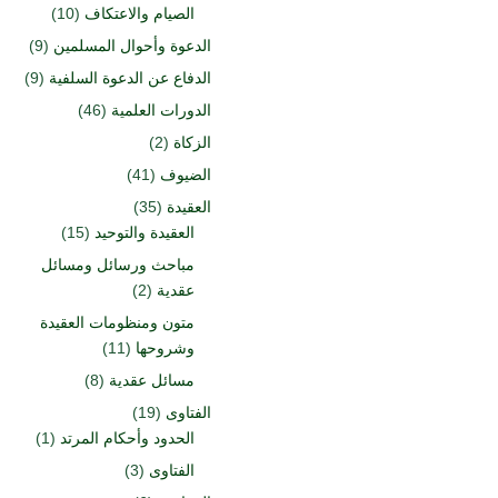
الصيام والاعتكاف
(10)
الدعوة وأحوال المسلمين
(9)
الدفاع عن الدعوة السلفية
(9)
الدورات العلمية
(46)
الزكاة
(2)
الضيوف
(41)
العقيدة
(35)
العقيدة والتوحيد
(15)
مباحث ورسائل ومسائل
عقدية
(2)
متون ومنظومات العقيدة
وشروحها
(11)
مسائل عقدية
(8)
الفتاوى
(19)
الحدود وأحكام المرتد
(1)
الفتاوى
(3)