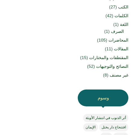
الكتب
(27)
الكلمات
(42)
اللغة
(1)
الصرف
(1)
المحاضرات
(105)
المقالات
(11)
المقتطفات والمختارات
(15)
النصائح والتوجيهات
(52)
غير مصنف
(8)
وسوم
أثر الذنوب في انتشار الأوبئة
افتتحاح دار يختل
الإيمان