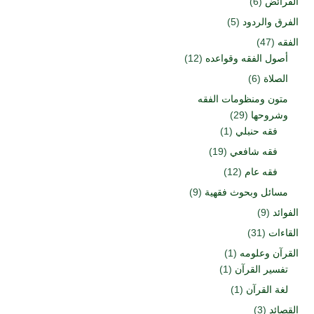
الفرائض
(6)
الفرق والردود
(5)
الفقه
(47)
أصول الفقه وقواعده
(12)
الصلاة
(6)
متون ومنظومات الفقه
وشروحها
(29)
فقه حنبلي
(1)
فقه شافعي
(19)
فقه عام
(12)
مسائل وبحوث فقهية
(9)
الفوائد
(9)
القاءات
(31)
القرآن وعلومه
(1)
تفسير القرآن
(1)
لغة القرآن
(1)
القصائد
(3)