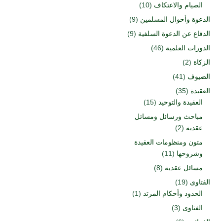
الصيام والاعتكاف
(10)
الدعوة وأحوال المسلمين
(9)
الدفاع عن الدعوة السلفية
(9)
الدورات العلمية
(46)
الزكاة
(2)
الضيوف
(41)
العقيدة
(35)
العقيدة والتوحيد
(15)
مباحث ورسائل ومسائل
عقدية
(2)
متون ومنظومات العقيدة
وشروحها
(11)
مسائل عقدية
(8)
الفتاوى
(19)
الحدود وأحكام المرتد
(1)
الفتاوى
(3)