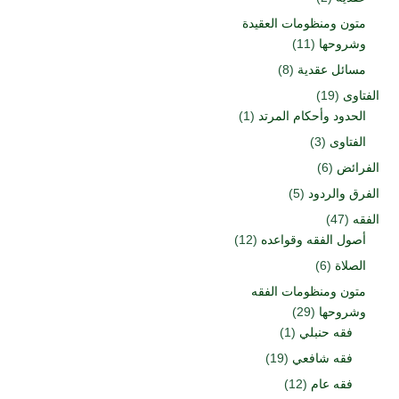
متون ومنظومات العقيدة
وشروحها
(11)
مسائل عقدية
(8)
الفتاوى
(19)
الحدود وأحكام المرتد
(1)
الفتاوى
(3)
الفرائض
(6)
الفرق والردود
(5)
الفقه
(47)
أصول الفقه وقواعده
(12)
الصلاة
(6)
متون ومنظومات الفقه
وشروحها
(29)
فقه حنبلي
(1)
فقه شافعي
(19)
فقه عام
(12)