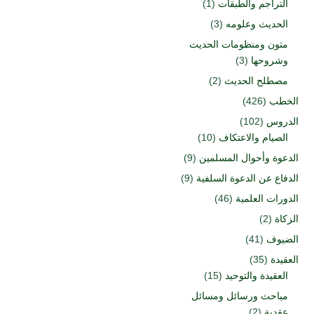
التراجم والطبقات
(1)
الحديث وعلومه
(3)
متون ومنظومات الحديث
وشروحها
(3)
مصطلح الحديث
(2)
الخطب
(426)
الدروس
(102)
الصيام والاعتكاف
(10)
الدعوة وأحوال المسلمين
(9)
الدفاع عن الدعوة السلفية
(9)
الدورات العلمية
(46)
الزكاة
(2)
الضيوف
(41)
العقيدة
(35)
العقيدة والتوحيد
(15)
مباحث ورسائل ومسائل
عقدية
(2)