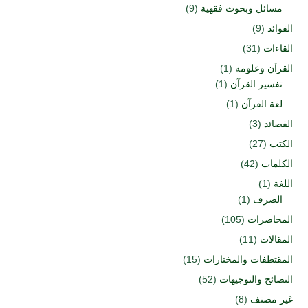
مسائل وبحوث فقهية
(9)
الفوائد
(9)
القاءات
(31)
القرآن وعلومه
(1)
تفسير القرآن
(1)
لغة القرآن
(1)
القصائد
(3)
الكتب
(27)
الكلمات
(42)
اللغة
(1)
الصرف
(1)
المحاضرات
(105)
المقالات
(11)
المقتطفات والمختارات
(15)
النصائح والتوجيهات
(52)
غير مصنف
(8)