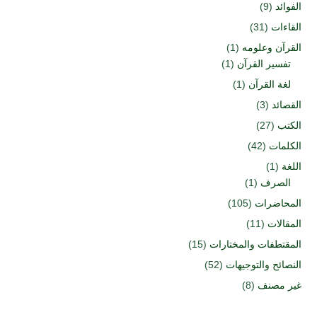
الفوائد
(9)
القاءات
(31)
القرآن وعلومه
(1)
تفسير القرآن
(1)
لغة القرآن
(1)
القصائد
(3)
الكتب
(27)
الكلمات
(42)
اللغة
(1)
الصرف
(1)
المحاضرات
(105)
المقالات
(11)
المقتطفات والمختارات
(15)
النصائح والتوجيهات
(52)
غير مصنف
(8)