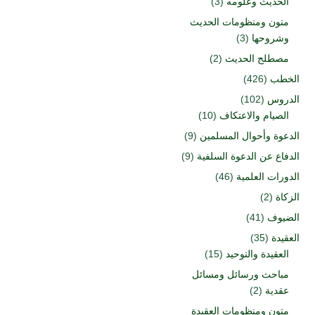
الحديث وعلومه
(3)
متون ومنظومات الحديث
وشروحها
(3)
مصطلح الحديث
(2)
الخطب
(426)
الدروس
(102)
الصيام والاعتكاف
(10)
الدعوة وأحوال المسلمين
(9)
الدفاع عن الدعوة السلفية
(9)
الدورات العلمية
(46)
الزكاة
(2)
الضيوف
(41)
العقيدة
(35)
العقيدة والتوحيد
(15)
مباحث ورسائل ومسائل
عقدية
(2)
متون ومنظومات العقيدة