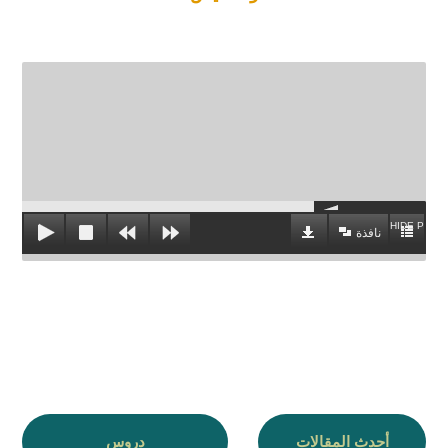
HIDE PLAYL
نافذة
أحدث المقالات
دروس