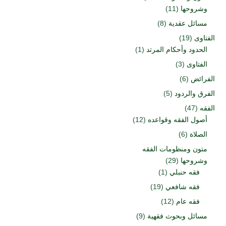
وشروحها
(11)
مسائل عقدية
(8)
الفتاوى
(19)
الحدود وأحكام المرتد
(1)
الفتاوى
(3)
الفرائض
(6)
الفرق والردود
(5)
الفقه
(47)
أصول الفقه وقواعده
(12)
الصلاة
(6)
متون ومنظومات الفقه
وشروحها
(29)
فقه حنبلي
(1)
فقه شافعي
(19)
فقه عام
(12)
مسائل وبحوث فقهية
(9)