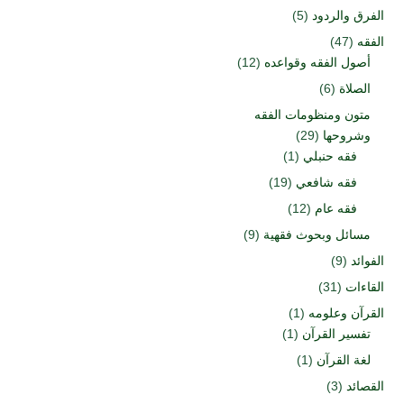
الفرق والردود
(5)
الفقه
(47)
أصول الفقه وقواعده
(12)
الصلاة
(6)
متون ومنظومات الفقه
وشروحها
(29)
فقه حنبلي
(1)
فقه شافعي
(19)
فقه عام
(12)
مسائل وبحوث فقهية
(9)
الفوائد
(9)
القاءات
(31)
القرآن وعلومه
(1)
تفسير القرآن
(1)
لغة القرآن
(1)
القصائد
(3)