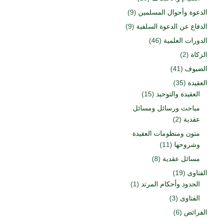
الدعوة وأحوال المسلمين
(9)
الدفاع عن الدعوة السلفية
(9)
الدورات العلمية
(46)
الزكاة
(2)
الضيوف
(41)
العقيدة
(35)
العقيدة والتوحيد
(15)
مباحث ورسائل ومسائل
عقدية
(2)
متون ومنظومات العقيدة
وشروحها
(11)
مسائل عقدية
(8)
الفتاوى
(19)
الحدود وأحكام المرتد
(1)
الفتاوى
(3)
الفرائض
(6)