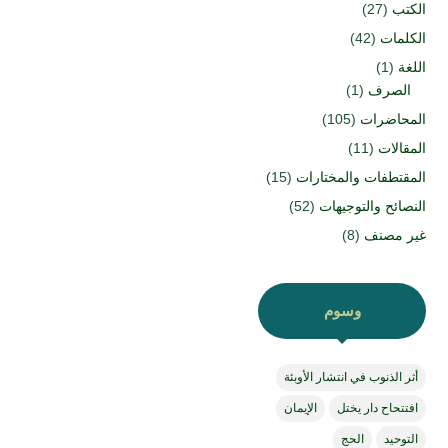
الكتب
(27)
الكلمات
(42)
اللغة
(1)
الصرف
(1)
المحاضرات
(105)
المقالات
(11)
المقتطفات والمختارات
(15)
النصائح والتوجيهات
(52)
غير مصنف
(8)
وسوم
أثر الذنوب في انتشار الأوبئة
افتتحاح دار يختل
الإيمان
التوحيد
الحج