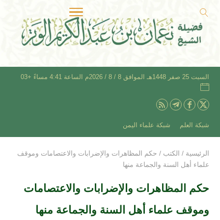
السبت 25 صفر 1448هـ الموافق 8 / 8 / 2026م الساعة 4:41 مساءً +03
شبكة العلم
شبكة علماء اليمن
الرئيسية
/
الكتب
/
حكم المظاهرات والإضرابات والاعتصامات وموقف
علماء أهل السنة والجماعة منها
حكم المظاهرات والإضرابات والاعتصامات
وموقف علماء أهل السنة والجماعة منها