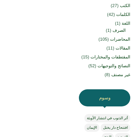
الكتب
(27)
الكلمات
(42)
اللغة
(1)
الصرف
(1)
المحاضرات
(105)
المقالات
(11)
المقتطفات والمختارات
(15)
النصائح والتوجيهات
(52)
غير مصنف
(8)
وسوم
أثر الذنوب في انتشار الأوبئة
افتتحاح دار يختل
الإيمان
التوحيد
الحج