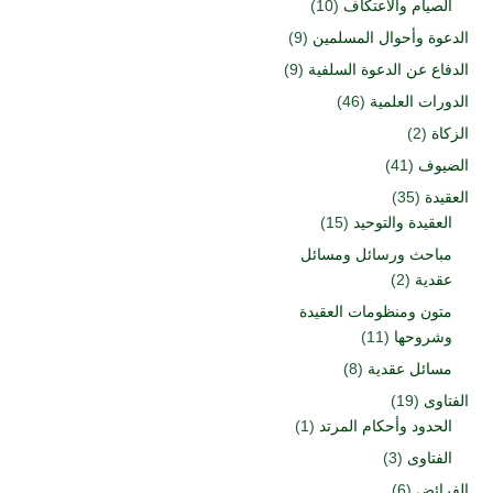
الصيام والاعتكاف
(10)
الدعوة وأحوال المسلمين
(9)
الدفاع عن الدعوة السلفية
(9)
الدورات العلمية
(46)
الزكاة
(2)
الضيوف
(41)
العقيدة
(35)
العقيدة والتوحيد
(15)
مباحث ورسائل ومسائل
عقدية
(2)
متون ومنظومات العقيدة
وشروحها
(11)
مسائل عقدية
(8)
الفتاوى
(19)
الحدود وأحكام المرتد
(1)
الفتاوى
(3)
الفرائض
(6)