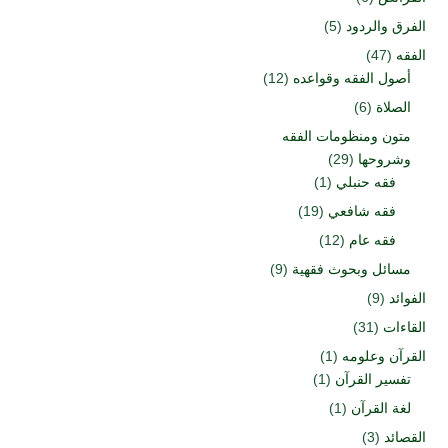
الفرق والردود
(5)
الفقه
(47)
أصول الفقه وقواعده
(12)
الصلاة
(6)
متون ومنظومات الفقه
وشروحها
(29)
فقه حنبلي
(1)
فقه شافعي
(19)
فقه عام
(12)
مسائل وبحوث فقهية
(9)
الفوائد
(9)
القاءات
(31)
القرآن وعلومه
(1)
تفسير القرآن
(1)
لغة القرآن
(1)
القصائد
(3)