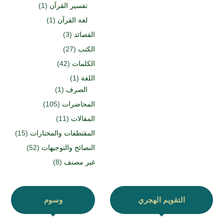
تفسير القرآن
(1)
لغة القرآن
(1)
القصائد
(3)
الكتب
(27)
الكلمات
(42)
اللغة
(1)
الصرف
(1)
المحاضرات
(105)
المقالات
(11)
المقتطفات والمختارات
(15)
النصائح والتوجيهات
(52)
غير مصنف
(8)
التقويم الهجري
وسوم