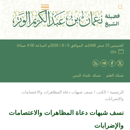
الخميس 23 صفر 1448هـ الموافق 6 / 8 / 2026م الساعة 4:00 صباحًا
+03
شبكة العلم
شبكة علماء اليمن
الرئيسية
/
الكتب
/
نسف شبهات دعاة المظاهرات والاعتصامات
والإضرابات
نسف شبهات دعاة المظاهرات والاعتصامات
والإضرابات