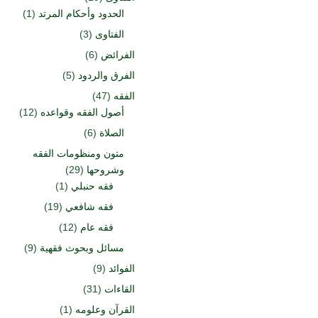
الحدود وأحكام المرتد
(1)
الفتاوى
(3)
الفرائض
(6)
الفرق والردود
(5)
الفقه
(47)
أصول الفقه وقواعده
(12)
الصلاة
(6)
متون ومنظومات الفقه
وشروحها
(29)
فقه حنبلي
(1)
فقه شافعي
(19)
فقه عام
(12)
مسائل وبحوث فقهية
(9)
الفوائد
(9)
القاءات
(31)
القرآن وعلومه
(1)