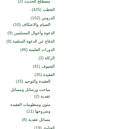
مصطلح الحديث
(2)
الخطب
(425)
الدروس
(102)
الصيام والاعتكاف
(10)
الدعوة وأحوال المسلمين
(9)
الدفاع عن الدعوة السلفية
(9)
الدورات العلمية
(46)
الزكاة
(2)
الضيوف
(41)
العقيدة
(35)
العقيدة والتوحيد
(15)
مباحث ورسائل ومسائل
عقدية
(2)
متون ومنظومات العقيدة
وشروحها
(11)
مسائل عقدية
(8)
الفتاوى
(19)