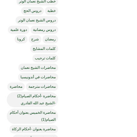
خطب الشيخ نعمان الوتر
خطبة
دروس الحج
دروس الشيخ نعمان الوتر
دروس رمضانية
دورة علمية
رمضان
شرح
كرونا
كلمات المشايخ
كلمات ترحيب
محاضرات الشيخ نعمان
محاضرات في أندونيسيا
محاضرات مترجمة
محاضرة
محاضرة -أحكام الصيام(2)
-الشيخ عبد الله القادري
محاضرة الخميس بعنوان أحكام
الصيام(1)
محاضرة بعنوان -أحكام الزكاة