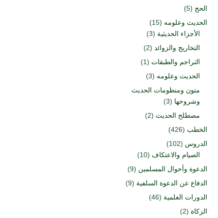
الحج
(5)
الحديث وعلومه
(15)
الأجزاء الحديثية
(3)
التخاريج والزوائد
(2)
التراجم والطبقات
(1)
الحديث وعلومه
(3)
متون ومنظومات الحديث
وشروحها
(3)
مصطلح الحديث
(2)
الخطب
(426)
الدروس
(102)
الصيام والاعتكاف
(10)
الدعوة وأحوال المسلمين
(9)
الدفاع عن الدعوة السلفية
(9)
الدورات العلمية
(46)
الزكاة
(2)