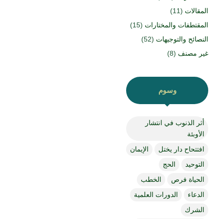
المقالات
(11)
المقتطفات والمختارات
(15)
النصائح والتوجيهات
(52)
غير مصنف
(8)
وسوم
أثر الذنوب في انتشار
الأوبئة
افتتحاح دار يختل
الإيمان
التوحيد
الحج
الحياة فرص
الخطب
الدعاء
الدورات العلمية
الشرك