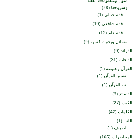
متون ومنظومات الفقه
وشروحها
(29)
فقه حنبلي
(1)
فقه شافعي
(19)
فقه عام
(12)
مسائل وبحوث فقهية
(9)
الفوائد
(9)
القاءات
(31)
القرآن وعلومه
(1)
تفسير القرآن
(1)
لغة القرآن
(1)
القصائد
(3)
الكتب
(27)
الكلمات
(42)
اللغة
(1)
الصرف
(1)
المحاضرات
(105)