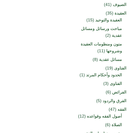
الضيوف
(41)
العقيدة
(35)
العقيدة والتوحيد
(15)
مباحث ورسائل ومسائل
عقدية
(2)
متون ومنظومات العقيدة
وشروحها
(11)
مسائل عقدية
(8)
الفتاوى
(19)
الحدود وأحكام المرتد
(1)
الفتاوى
(3)
الفرائض
(6)
الفرق والردود
(5)
الفقه
(47)
أصول الفقه وقواعده
(12)
الصلاة
(6)