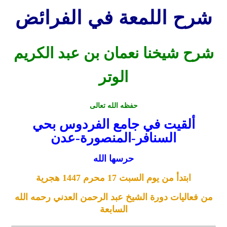
شرح اللمعة في الفرائض
شرح شيخنا نعمان بن عبد الكريم
الوتر
حفظه الله تعالى
ألقيت في جامع الفردوس بحي
السنافر-المنصورة-عدن
حرسها الله
ابتدأ من يوم السبت 17 محرم 1447 هجرية
من فعاليات دورة الشيخ عبد الرحمن العدني رحمه الله
السابعة