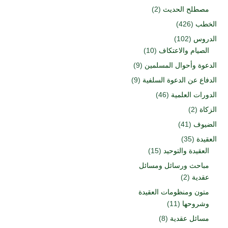
مصطلح الحديث
(2)
الخطب
(426)
الدروس
(102)
الصيام والاعتكاف
(10)
الدعوة وأحوال المسلمين
(9)
الدفاع عن الدعوة السلفية
(9)
الدورات العلمية
(46)
الزكاة
(2)
الضيوف
(41)
العقيدة
(35)
العقيدة والتوحيد
(15)
مباحث ورسائل ومسائل
عقدية
(2)
متون ومنظومات العقيدة
وشروحها
(11)
مسائل عقدية
(8)