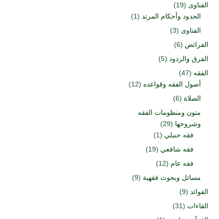
الفتاوى
(19)
الحدود وأحكام المرتد
(1)
الفتاوى
(3)
الفرائض
(6)
الفرق والردود
(5)
الفقه
(47)
أصول الفقه وقواعده
(12)
الصلاة
(6)
متون ومنظومات الفقه
وشروحها
(29)
فقه حنبلي
(1)
فقه شافعي
(19)
فقه عام
(12)
مسائل وبحوث فقهية
(9)
الفوائد
(9)
القاءات
(31)