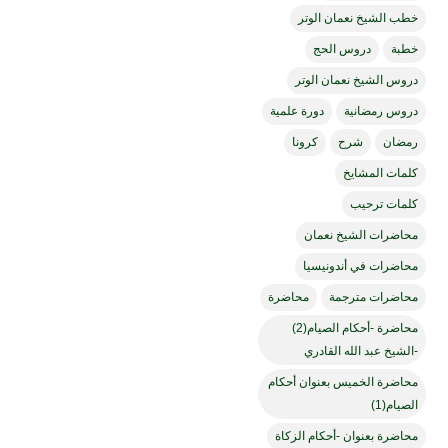
خطب الشيخ نعمان الوتر
خطبة
دروس الحج
دروس الشيخ نعمان الوتر
دروس رمضانية
دورة علمية
رمضان
شرح
كرونا
كلمات المشايخ
كلمات ترحيب
محاضرات الشيخ نعمان
محاضرات في أندونيسيا
محاضرات مترجمة
محاضرة
محاضرة -أحكام الصيام(2)
-الشيخ عبد الله القادري
محاضرة الخميس بعنوان أحكام
الصيام(1)
محاضرة بعنوان -أحكام الزكاة