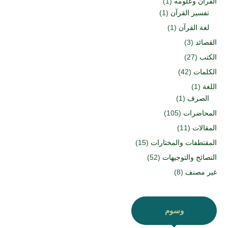
القرآن وعلومه
(1)
تفسير القرآن
(1)
لغة القرآن
(1)
القصائد
(3)
الكتب
(27)
الكلمات
(42)
اللغة
(1)
الصرف
(1)
المحاضرات
(105)
المقالات
(11)
المقتطفات والمختارات
(15)
النصائح والتوجيهات
(52)
غير مصنف
(8)
وسوم