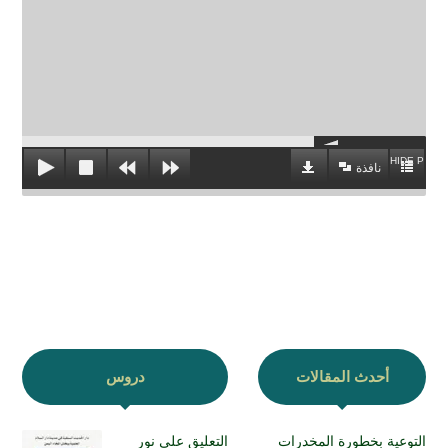
HIDE PLAYL
نافذة
أحدث المقالات
دروس
التوعية بخطورة المخدرات
التعليق على نور