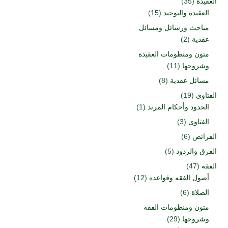
العقيدة
(35)
العقيدة والتوحيد
(15)
مباحث ورسائل ومسائل
عقدية
(2)
متون ومنظومات العقيدة
وشروحها
(11)
مسائل عقدية
(8)
الفتاوى
(19)
الحدود وأحكام المرتد
(1)
الفتاوى
(3)
الفرائض
(6)
الفرق والردود
(5)
الفقه
(47)
أصول الفقه وقواعده
(12)
الصلاة
(6)
متون ومنظومات الفقه
وشروحها
(29)