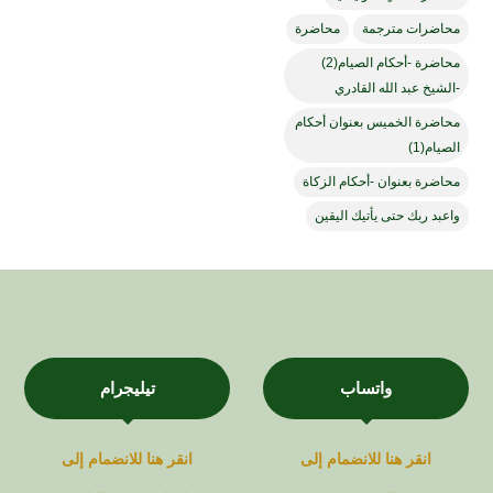
محاضرات مترجمة
محاضرة
محاضرة -أحكام الصيام(2)
-الشيخ عبد الله القادري
محاضرة الخميس بعنوان أحكام
الصيام(1)
محاضرة بعنوان -أحكام الزكاة
واعبد ربك حتى يأتيك اليقين
واتساب
تيليجرام
انقر هنا للانضمام إلى
انقر هنا للانضمام إلى