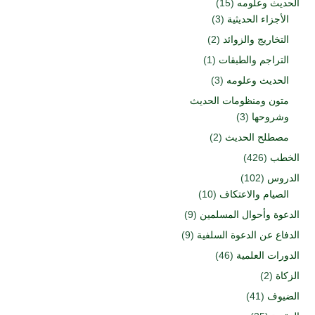
الحديث وعلومه
(15)
الأجزاء الحديثية
(3)
التخاريج والزوائد
(2)
التراجم والطبقات
(1)
الحديث وعلومه
(3)
متون ومنظومات الحديث
وشروحها
(3)
مصطلح الحديث
(2)
الخطب
(426)
الدروس
(102)
الصيام والاعتكاف
(10)
الدعوة وأحوال المسلمين
(9)
الدفاع عن الدعوة السلفية
(9)
الدورات العلمية
(46)
الزكاة
(2)
الضيوف
(41)