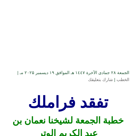
الجمعة ۲۸ جمادى الآخرة ۱٤٤۷ هـ الموافق ۱۹ ديسمبر ۲۰۲۵ مـ |
الخطب
|
شارك بتعليقك
تفقد فراملك
خطبة الجمعة لشيخنا نعمان بن
عبد الكريم الوتر