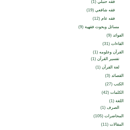
فقه حنبلي
(1)
فقه شافعي
(19)
فقه عام
(12)
مسائل وبحوث فقهية
(9)
الفوائد
(9)
القاءات
(31)
القرآن وعلومه
(1)
تفسير القرآن
(1)
لغة القرآن
(1)
القصائد
(3)
الكتب
(27)
الكلمات
(42)
اللغة
(1)
الصرف
(1)
المحاضرات
(105)
المقالات
(11)