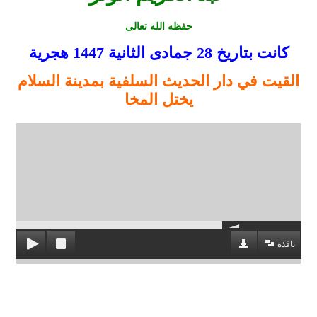
حفظه الله تعالى
كانت بتاريخ 28 جمادى الثانية
1447
هجرية
القيت في دار الحديث السلفية بمدينة السلام
يختل المخا
نافذة