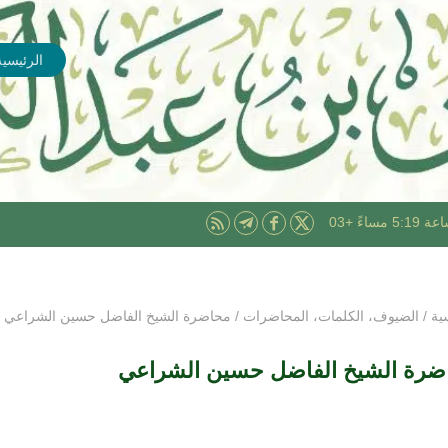
الرئيسية
ية
/
الضيوف
،
الكلمات
،
المحاضرات
/
محاضرة الشيخ الفاضل حسين الشراعي
ضرة الشيخ الفاضل حسين الشراعي