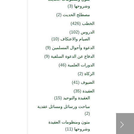
وشروحها
(3)
مصطلح الحديث
(2)
الخطب
(426)
الدروس
(102)
الصيام والاعتكاف
(10)
الدعوة وأحوال المسلمين
(9)
الدفاع عن الدعوة السلفية
(9)
الدورات العلمية
(46)
الزكاة
(2)
الضيوف
(41)
العقيدة
(35)
العقيدة والتوحيد
(15)
مباحث ورسائل ومسائل عقدية
(2)
متون ومنظومات العقيدة
وشروحها
(11)