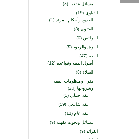
مسائل عقدية
(8)
الفتاوى
(19)
الحدود وأحكام المرتد
(1)
الفتاوى
(3)
الفرائض
(6)
الفرق والردود
(5)
الفقه
(47)
أصول الفقه وقواعده
(12)
الصلاة
(6)
متون ومنظومات الفقه
وشروحها
(29)
فقه حنبلي
(1)
فقه شافعي
(19)
فقه عام
(12)
مسائل وبحوث فقهية
(9)
الفوائد
(9)