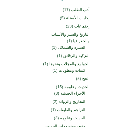
أدب الطلب
(17)
إجابات الأسئلة
(5)
إجتماعات
(23)
التاريخ والسير والأنساب
والجغرافيا
(1)
السيرة والشمائل
(1)
التزكية والرقائق
(1)
الجوامع والمجلات ونحوها
(1)
كتيبات ومطويات
(1)
الحج
(5)
الحديث وعلومه
(15)
الأجزاء الحديثية
(3)
التخاريج والزوائد
(2)
التراجم والطبقات
(1)
الحديث وعلومه
(3)
متون ومنظومات الحديث