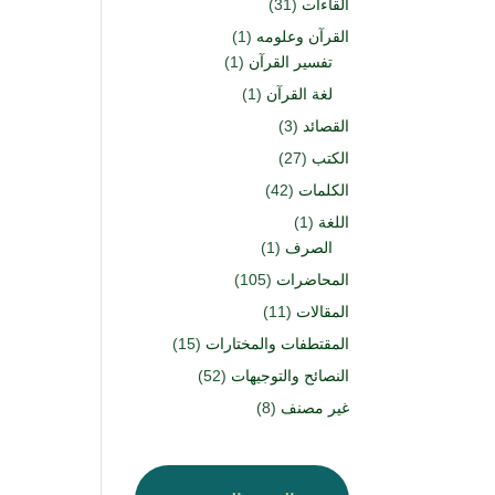
القاءات
(31)
القرآن وعلومه
(1)
تفسير القرآن
(1)
لغة القرآن
(1)
القصائد
(3)
الكتب
(27)
الكلمات
(42)
اللغة
(1)
الصرف
(1)
المحاضرات
(105)
المقالات
(11)
المقتطفات والمختارات
(15)
النصائح والتوجيهات
(52)
غير مصنف
(8)