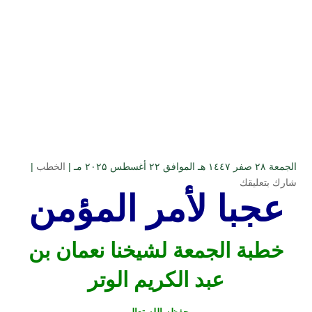
الجمعة ۲۸ صفر ۱٤٤۷ هـ الموافق ۲۲ أغسطس ۲۰۲۵ مـ |
الخطب
|
شارك بتعليقك
عجبا لأمر المؤمن
خطبة الجمعة لشيخنا نعمان بن
عبد الكريم الوتر
حفظه الله تعالى