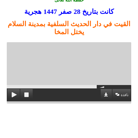
كانت بتاريخ 28 صفر
1447
هجرية
القيت في دار الحديث السلفية بمدينة السلام
يختل المخا
نافذة