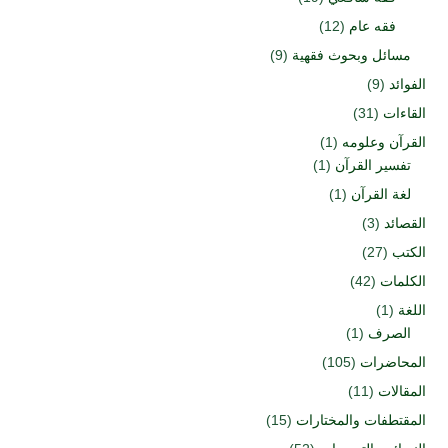
فقه عام
(12)
مسائل وبحوث فقهية
(9)
الفوائد
(9)
القاءات
(31)
القرآن وعلومه
(1)
تفسير القرآن
(1)
لغة القرآن
(1)
القصائد
(3)
الكتب
(27)
الكلمات
(42)
اللغة
(1)
الصرف
(1)
المحاضرات
(105)
المقالات
(11)
المقتطفات والمختارات
(15)