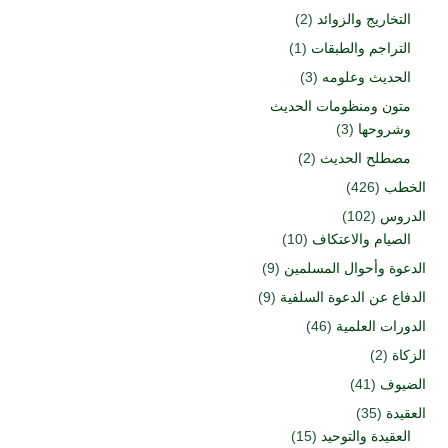
التخاريج والزوائد
(2)
التراجم والطبقات
(1)
الحديث وعلومه
(3)
متون ومنظومات الحديث
وشروحها
(3)
مصطلح الحديث
(2)
الخطب
(426)
الدروس
(102)
الصيام والاعتكاف
(10)
الدعوة وأحوال المسلمين
(9)
الدفاع عن الدعوة السلفية
(9)
الدورات العلمية
(46)
الزكاة
(2)
الضيوف
(41)
العقيدة
(35)
العقيدة والتوحيد
(15)