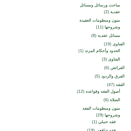
مباحث ورسائل ومسائل
عقدية
(2)
متون ومنظومات العقيدة
وشروحها
(11)
مسائل عقدية
(8)
الفتاوى
(19)
الحدود وأحكام المرتد
(1)
الفتاوى
(3)
الفرائض
(6)
الفرق والردود
(5)
الفقه
(47)
أصول الفقه وقواعده
(12)
الصلاة
(6)
متون ومنظومات الفقه
وشروحها
(29)
فقه حنبلي
(1)
فقه شافعي
(19)