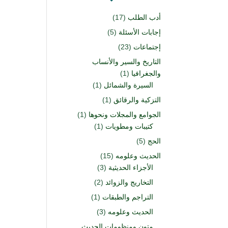
أدب الطلب
(17)
إجابات الأسئلة
(5)
إجتماعات
(23)
التاريخ والسير والأنساب
والجغرافيا
(1)
السيرة والشمائل
(1)
التزكية والرقائق
(1)
الجوامع والمجلات ونحوها
(1)
كتيبات ومطويات
(1)
الحج
(5)
الحديث وعلومه
(15)
الأجزاء الحديثية
(3)
التخاريج والزوائد
(2)
التراجم والطبقات
(1)
الحديث وعلومه
(3)
متون ومنظومات الحديث