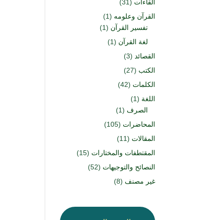
القاءات
(31)
القرآن وعلومه
(1)
تفسير القرآن
(1)
لغة القرآن
(1)
القصائد
(3)
الكتب
(27)
الكلمات
(42)
اللغة
(1)
الصرف
(1)
المحاضرات
(105)
المقالات
(11)
المقتطفات والمختارات
(15)
النصائح والتوجيهات
(52)
غير مصنف
(8)