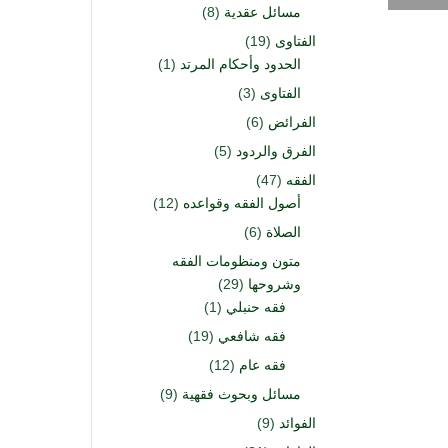
مسائل عقدية
(8)
الفتاوى
(19)
الحدود وأحكام المرتد
(1)
الفتاوى
(3)
الفرائض
(6)
الفرق والردود
(5)
الفقه
(47)
أصول الفقه وقواعده
(12)
الصلاة
(6)
متون ومنظومات الفقه
وشروحها
(29)
فقه حنبلي
(1)
فقه شافعي
(19)
فقه عام
(12)
مسائل وبحوث فقهية
(9)
الفوائد
(9)