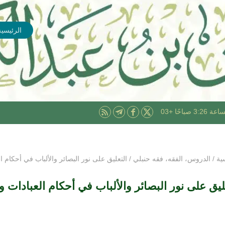
الرئيسية
ية
/
الدروس
،
الفقه
،
فقه حنبلي
/
التعليق على نور البصائر والألباب في أحكام ا
ليق على نور البصائر والألباب في أحكام العبادات 