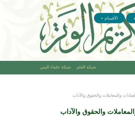
الأقسام
شبكة العلم
شبكة علماء اليمن
لعبادات والمعاملات والحقوق والآداب
والمعاملات والحقوق والآداب