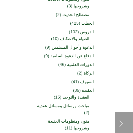
وشروحها
(3)
مصطلح الحديث
(2)
الخطب
(425)
الدروس
(102)
الصيام والاعتكاف
(10)
الدعوة وأحوال المسلمين
(9)
الدفاع عن الدعوة السلفية
(9)
الدورات العلمية
(46)
الزكاة
(2)
الضيوف
(41)
العقيدة
(35)
العقيدة والتوحيد
(15)
مباحث ورسائل ومسائل عقدية
(2)
متون ومنظومات العقيدة
وشروحها
(11)