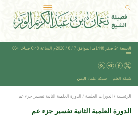
الجمعة 24 صفر 1448هـ الموافق 7 / 8 / 2026م الساعة 6:48 صباحًا +03
شبكة العلم
شبكة علماء اليمن
الرئيسية
/
الدورات العلمية
/
الدورة العلمية الثانية تفسير جزء عم
الدورة العلمية الثانية تفسير جزء عم