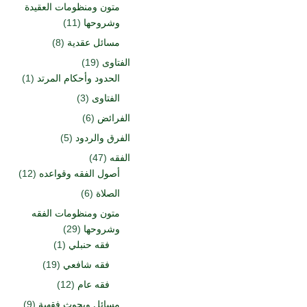
متون ومنظومات العقيدة
وشروحها
(11)
مسائل عقدية
(8)
الفتاوى
(19)
الحدود وأحكام المرتد
(1)
الفتاوى
(3)
الفرائض
(6)
الفرق والردود
(5)
الفقه
(47)
أصول الفقه وقواعده
(12)
الصلاة
(6)
متون ومنظومات الفقه
وشروحها
(29)
فقه حنبلي
(1)
فقه شافعي
(19)
فقه عام
(12)
مسائل وبحوث فقهية
(9)