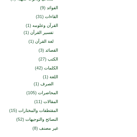
الفوائد
(9)
القاءات
(31)
القرآن وعلومه
(1)
تفسير القرآن
(1)
لغة القرآن
(1)
القصائد
(3)
الكتب
(27)
الكلمات
(42)
اللغة
(1)
الصرف
(1)
المحاضرات
(105)
المقالات
(11)
المقتطفات والمختارات
(15)
النصائح والتوجيهات
(52)
غير مصنف
(8)