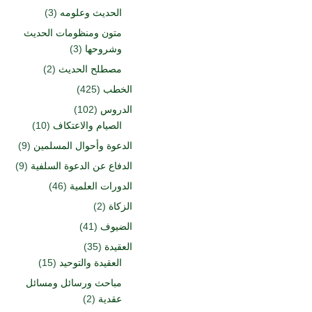
الحديث وعلومه
(3)
متون ومنظومات الحديث
وشروحها
(3)
مصطلح الحديث
(2)
الخطب
(425)
الدروس
(102)
الصيام والاعتكاف
(10)
الدعوة وأحوال المسلمين
(9)
الدفاع عن الدعوة السلفية
(9)
الدورات العلمية
(46)
الزكاة
(2)
الضيوف
(41)
العقيدة
(35)
العقيدة والتوحيد
(15)
مباحث ورسائل ومسائل
عقدية
(2)