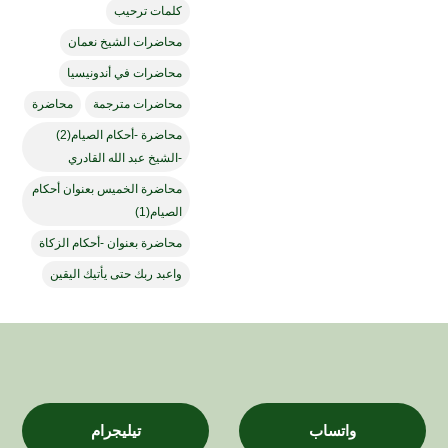
كلمات ترحيب
محاضرات الشيخ نعمان
محاضرات في أندونيسيا
محاضرات مترجمة
محاضرة
محاضرة -أحكام الصيام(2)
-الشيخ عبد الله القادري
محاضرة الخميس بعنوان أحكام
الصيام(1)
محاضرة بعنوان -أحكام الزكاة
واعبد ربك حتى يأتيك اليقين
واتساب
تيليجرام