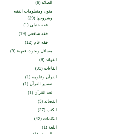
الصلاة
(6)
متون ومنظومات الفقه
وشروحها
(29)
فقه حنبلي
(1)
فقه شافعي
(19)
فقه عام
(12)
مسائل وبحوث فقهية
(9)
الفوائد
(9)
القاءات
(31)
القرآن وعلومه
(1)
تفسير القرآن
(1)
لغة القرآن
(1)
القصائد
(3)
الكتب
(27)
الكلمات
(42)
اللغة
(1)