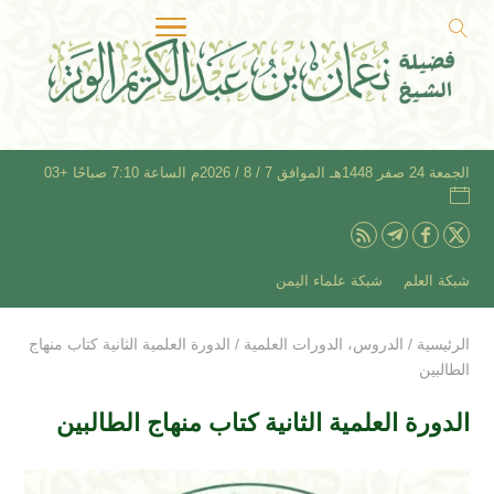
الجمعة 24 صفر 1448هـ الموافق 7 / 8 / 2026م الساعة 7:10 صباحًا +03
شبكة العلم
شبكة علماء اليمن
الرئيسية
/
الدروس
،
الدورات العلمية
/
الدورة العلمية الثانية كتاب منهاج
الطالبين
الدورة العلمية الثانية كتاب منهاج الطالبين