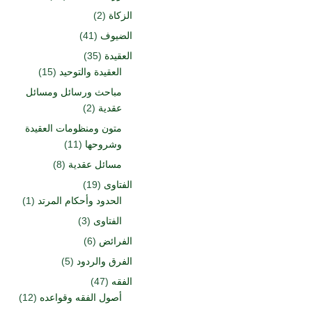
الزكاة
(2)
الضيوف
(41)
العقيدة
(35)
العقيدة والتوحيد
(15)
مباحث ورسائل ومسائل
عقدية
(2)
متون ومنظومات العقيدة
وشروحها
(11)
مسائل عقدية
(8)
الفتاوى
(19)
الحدود وأحكام المرتد
(1)
الفتاوى
(3)
الفرائض
(6)
الفرق والردود
(5)
الفقه
(47)
أصول الفقه وقواعده
(12)