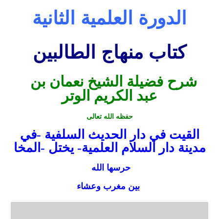
الدورة العلمية الثانية
كتاب منهاج الطالبين
شرح فضيلة الشيخ نعمان بن
عبد الكريم الوتر
حفظه الله تعالى
القيت في دار الحديث السلفية -في
مدينة دار السلام العلمية- يختل -المخا
حرسها الله
بين مغرب وعشاء