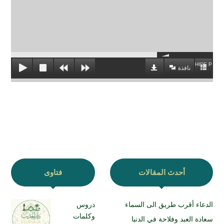
HIDE PLAYL
نافذة
أحدث المقالات
فتاوى
الدعاء أقرب طريق الى السماء
دروس
وكلمات
سعادة العبد وفلاحة في الدنبا