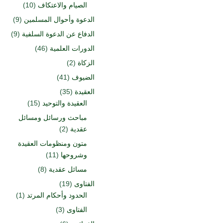
الصيام والاعتكاف
(10)
الدعوة وأحوال المسلمين
(9)
الدفاع عن الدعوة السلفية
(9)
الدورات العلمية
(46)
الزكاة
(2)
الضيوف
(41)
العقيدة
(35)
العقيدة والتوحيد
(15)
مباحث ورسائل ومسائل
عقدية
(2)
متون ومنظومات العقيدة
وشروحها
(11)
مسائل عقدية
(8)
الفتاوى
(19)
الحدود وأحكام المرتد
(1)
الفتاوى
(3)