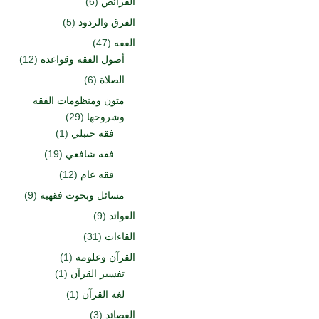
الفرائض
(6)
الفرق والردود
(5)
الفقه
(47)
أصول الفقه وقواعده
(12)
الصلاة
(6)
متون ومنظومات الفقه
وشروحها
(29)
فقه حنبلي
(1)
فقه شافعي
(19)
فقه عام
(12)
مسائل وبحوث فقهية
(9)
الفوائد
(9)
القاءات
(31)
القرآن وعلومه
(1)
تفسير القرآن
(1)
لغة القرآن
(1)
القصائد
(3)