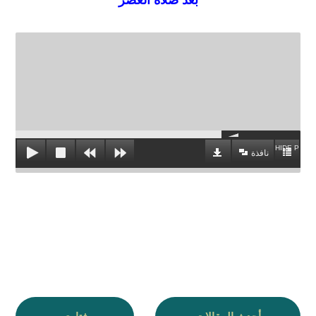
HIDE PLAYL
نافذة