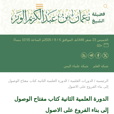
الخميس 23 صفر 1448هـ الموافق 6 / 8 / 2026م الساعة 10:55 مساءً
+03
شبكة العلم
شبكة علماء اليمن
الرئيسية
/
الدورات العلمية
/
الدورة العلمية الثانية كتاب مفتاح الوصول
إلى بناء الفروع على الاصول
الدورة العلمية الثانية كتاب مفتاح الوصول
إلى بناء الفروع على الاصول