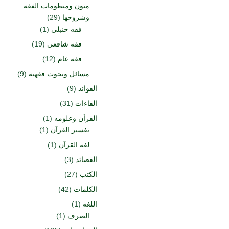
متون ومنظومات الفقه
وشروحها
(29)
فقه حنبلي
(1)
فقه شافعي
(19)
فقه عام
(12)
مسائل وبحوث فقهية
(9)
الفوائد
(9)
القاءات
(31)
القرآن وعلومه
(1)
تفسير القرآن
(1)
لغة القرآن
(1)
القصائد
(3)
الكتب
(27)
الكلمات
(42)
اللغة
(1)
الصرف
(1)