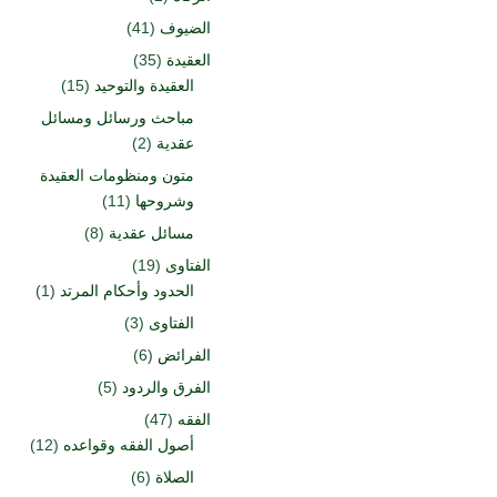
الضيوف
(41)
العقيدة
(35)
العقيدة والتوحيد
(15)
مباحث ورسائل ومسائل
عقدية
(2)
متون ومنظومات العقيدة
وشروحها
(11)
مسائل عقدية
(8)
الفتاوى
(19)
الحدود وأحكام المرتد
(1)
الفتاوى
(3)
الفرائض
(6)
الفرق والردود
(5)
الفقه
(47)
أصول الفقه وقواعده
(12)
الصلاة
(6)