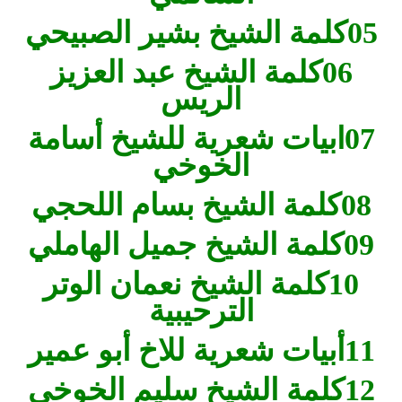
05كلمة الشيخ بشير الصبيحي
06كلمة الشيخ عبد العزيز
الريس
07ابيات شعرية للشيخ أسامة
الخوخي
08كلمة الشيخ بسام اللحجي
09كلمة الشيخ جميل الهاملي
10كلمة الشيخ نعمان الوتر
الترحيبية
11أبيات شعرية للاخ أبو عمير
12كلمة الشيخ سليم الخوخي