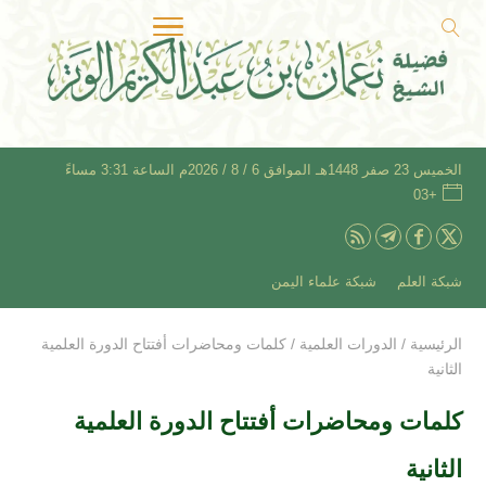
الخميس 23 صفر 1448هـ الموافق 6 / 8 / 2026م الساعة 3:31 مساءً
+03
شبكة العلم
شبكة علماء اليمن
الرئيسية
/
الدورات العلمية
/
كلمات ومحاضرات أفتتاح الدورة العلمية
الثانية
كلمات ومحاضرات أفتتاح الدورة العلمية
الثانية