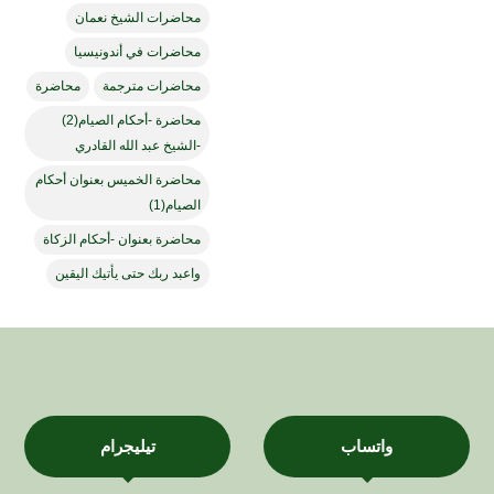
محاضرات الشيخ نعمان
محاضرات في أندونيسيا
محاضرات مترجمة
محاضرة
محاضرة -أحكام الصيام(2)
-الشيخ عبد الله القادري
محاضرة الخميس بعنوان أحكام
الصيام(1)
محاضرة بعنوان -أحكام الزكاة
واعبد ربك حتى يأتيك اليقين
واتساب
تيليجرام