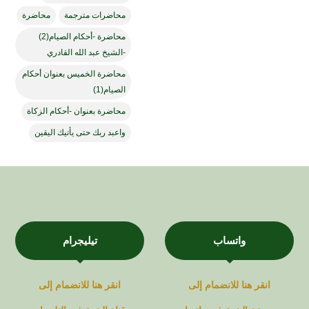
محاضرات مترجمة
محاضرة
محاضرة -أحكام الصيام(2)
-الشيخ عبد الله القادري
محاضرة الخميس بعنوان أحكام
الصيام(1)
محاضرة بعنوان -أحكام الزكاة
واعبد ربك حتى يأتيك اليقين
واتساب
تيليجرام
انقر هنا للانضمام إلى
انقر هنا للانضمام إلى