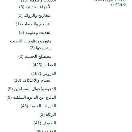
۵-٤-۲۰۲٦م
الأجزاء الحديثية
(3)
التخاريج والزوائد
(2)
التراجم والطبقات
(1)
الحديث وعلومه
(3)
متون ومنظومات الحديث
وشروحها
(3)
مصطلح الحديث
(2)
الخطب
(425)
الدروس
(102)
الصيام والاعتكاف
(10)
الدعوة وأحوال المسلمين
(9)
الدفاع عن الدعوة السلفية
(9)
الدورات العلمية
(46)
الزكاة
(2)
الضيوف
(41)
العقيدة
(35)