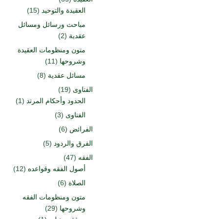
العقيدة والتوحيد
(15)
مباحث ورسائل ومسائل
عقدية
(2)
متون ومنظومات العقيدة
وشروحها
(11)
مسائل عقدية
(8)
الفتاوى
(19)
الحدود وأحكام المرتد
(1)
الفتاوى
(3)
الفرائض
(6)
الفرق والردود
(5)
الفقه
(47)
أصول الفقه وقواعده
(12)
الصلاة
(6)
متون ومنظومات الفقه
وشروحها
(29)