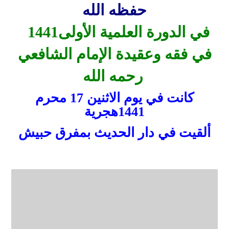
حفظه الله
1441في الدورة العلمية الأولى
في فقه وعقيدة الإمام الشافعي
رحمه الله
كانت في يوم الاثنين 17
محرم
1441هجرية
ألقيت في دار الحديث بمفرق حبيش