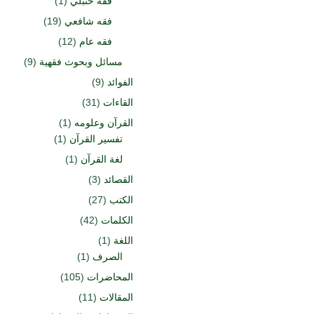
فقه حنبلي
(1)
فقه شافعي
(19)
فقه عام
(12)
مسائل وبحوث فقهية
(9)
الفوائد
(9)
القاءات
(31)
القرآن وعلومه
(1)
تفسير القرآن
(1)
لغة القرآن
(1)
القصائد
(3)
الكتب
(27)
الكلمات
(42)
اللغة
(1)
الصرف
(1)
المحاضرات
(105)
المقالات
(11)