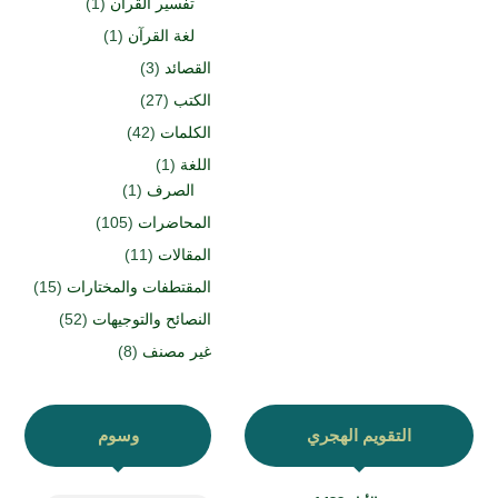
تفسير القرآن
(1)
لغة القرآن
(1)
القصائد
(3)
الكتب
(27)
الكلمات
(42)
اللغة
(1)
الصرف
(1)
المحاضرات
(105)
المقالات
(11)
المقتطفات والمختارات
(15)
النصائح والتوجيهات
(52)
غير مصنف
(8)
التقويم الهجري
وسوم