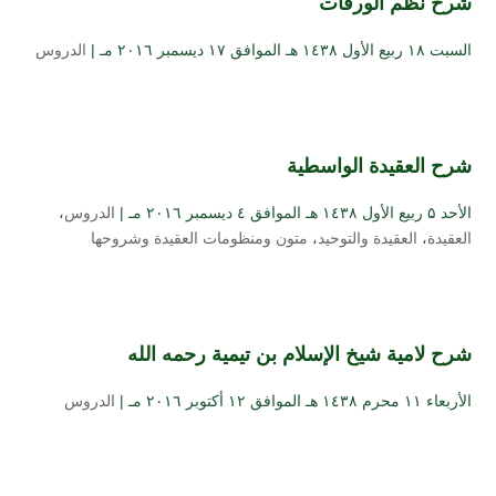
شرح نظم الورقات
السبت ۱۸ ربيع الأول ۱٤۳۸ هـ الموافق ۱۷ ديسمبر ۲۰۱٦ مـ |
الدروس
شرح العقيدة الواسطية
الأحد ۵ ربيع الأول ۱٤۳۸ هـ الموافق ٤ ديسمبر ۲۰۱٦ مـ |
الدروس
،
العقيدة
،
العقيدة والتوحيد
،
متون ومنظومات العقيدة وشروحها
شرح لامية شيخ الإسلام بن تيمية رحمه الله
الأربعاء ۱۱ محرم ۱٤۳۸ هـ الموافق ۱۲ أكتوبر ۲۰۱٦ مـ |
الدروس