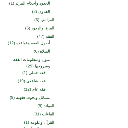
الحدود وأحكام المرتد
(1)
الفتاوى
(3)
الفرائض
(6)
الفرق والردود
(5)
الفقه
(47)
أصول الفقه وقواعده
(12)
الصلاة
(6)
متون ومنظومات الفقه
وشروحها
(29)
فقه حنبلي
(1)
فقه شافعي
(19)
فقه عام
(12)
مسائل وبحوث فقهية
(9)
الفوائد
(9)
القاءات
(31)
القرآن وعلومه
(1)