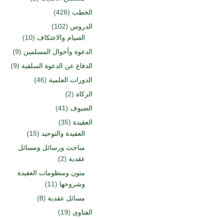
الخطب
(426)
الدروس
(102)
الصيام والاعتكاف
(10)
الدعوة وأحوال المسلمين
(9)
الدفاع عن الدعوة السلفية
(9)
الدورات العلمية
(46)
الزكاة
(2)
الضيوف
(41)
العقيدة
(35)
العقيدة والتوحيد
(15)
مباحث ورسائل ومسائل
عقدية
(2)
متون ومنظومات العقيدة
وشروحها
(11)
مسائل عقدية
(8)
الفتاوى
(19)