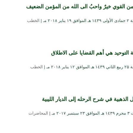
من القوي خيرٌ واحبُ الى الله من المؤمن الضعيف
 يناير ۲۰۱۸ مـ |
الخطب
 التوحيد هي أهم القضايا على الاطلاق
 يناير ۲۰۱۸ مـ |
الخطب
 الذهبية في شرح الرحله إلى الديار الليبية
بر ۲۰۱۷ مـ |
المحاضرات