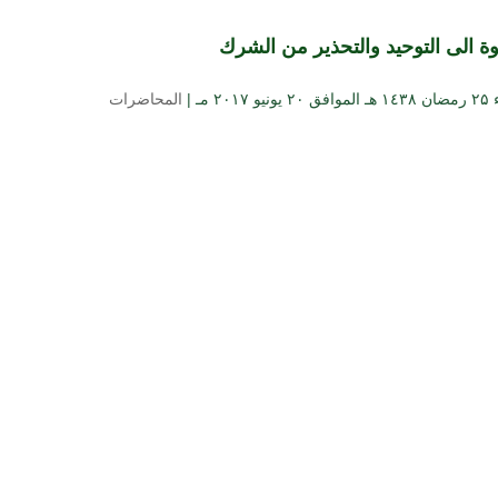
وة الى التوحيد والتحذير من الشرك
 ۲۰۱۷ مـ |
المحاضرات