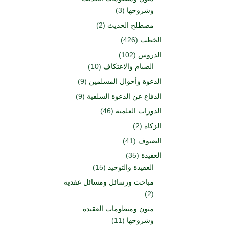
وشروحها
(3)
مصطلح الحديث
(2)
الخطب
(426)
الدروس
(102)
الصيام والاعتكاف
(10)
الدعوة وأحوال المسلمين
(9)
الدفاع عن الدعوة السلفية
(9)
الدورات العلمية
(46)
الزكاة
(2)
الضيوف
(41)
العقيدة
(35)
العقيدة والتوحيد
(15)
مباحث ورسائل ومسائل عقدية
(2)
متون ومنظومات العقيدة
وشروحها
(11)