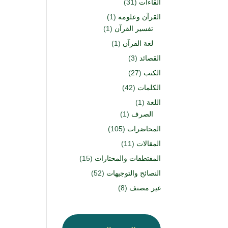
القاءات
(31)
القرآن وعلومه
(1)
تفسير القرآن
(1)
لغة القرآن
(1)
القصائد
(3)
الكتب
(27)
الكلمات
(42)
اللغة
(1)
الصرف
(1)
المحاضرات
(105)
المقالات
(11)
المقتطفات والمختارات
(15)
النصائح والتوجيهات
(52)
غير مصنف
(8)