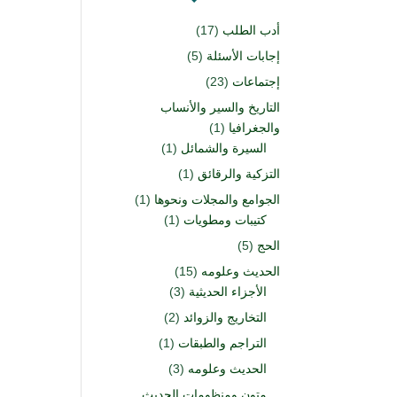
أدب الطلب
(17)
إجابات الأسئلة
(5)
إجتماعات
(23)
التاريخ والسير والأنساب
والجغرافيا
(1)
السيرة والشمائل
(1)
التزكية والرقائق
(1)
الجوامع والمجلات ونحوها
(1)
كتيبات ومطويات
(1)
الحج
(5)
الحديث وعلومه
(15)
الأجزاء الحديثية
(3)
التخاريج والزوائد
(2)
التراجم والطبقات
(1)
الحديث وعلومه
(3)
متون ومنظومات الحديث