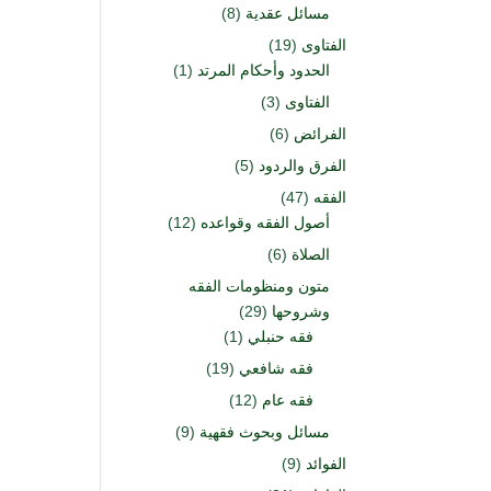
مسائل عقدية
(8)
الفتاوى
(19)
الحدود وأحكام المرتد
(1)
الفتاوى
(3)
الفرائض
(6)
الفرق والردود
(5)
الفقه
(47)
أصول الفقه وقواعده
(12)
الصلاة
(6)
متون ومنظومات الفقه
وشروحها
(29)
فقه حنبلي
(1)
فقه شافعي
(19)
فقه عام
(12)
مسائل وبحوث فقهية
(9)
الفوائد
(9)