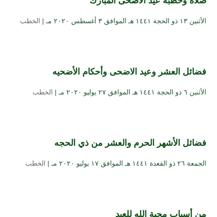
صلاة وخطبة عيد الاضحى المبارك
الأثنين ۱۳ ذو الحجة ۱٤٤۱ هـ الموافق ۳ أغسطس ۲۰۲۰ مـ |
الخطب
فضائل العشر وعيد الاضحى وأحكام الأضحيه
الأثنين ٦ ذو الحجة ۱٤٤۱ هـ الموافق ۲۷ يوليو ۲۰۲۰ مـ |
الخطب
فضائل الأشهر الحرم والعشر من ذي الحجه
الجمعة ۲٦ ذو القعدة ۱٤٤۱ هـ الموافق ۱۷ يوليو ۲۰۲۰ مـ |
الخطب
من أسباب محبة الله للعبد