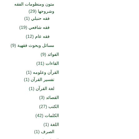
متون ومنظومات الفقه
وشروحها
(29)
فقه حنبلي
(1)
فقه شافعي
(19)
فقه عام
(12)
مسائل وبحوث فقهية
(9)
الفوائد
(9)
القاءات
(31)
القرآن وعلومه
(1)
تفسير القرآن
(1)
لغة القرآن
(1)
القصائد
(3)
الكتب
(27)
الكلمات
(42)
اللغة
(1)
الصرف
(1)