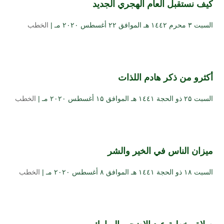
كيف نستقبل العام الهجري الجديد
السبت ۳ محرم ۱٤٤۲ هـ الموافق ۲۲ أغسطس ۲۰۲۰ مـ |
الخطب
أكثرو من ذكر هادم اللذات
السبت ۲۵ ذو الحجة ۱٤٤۱ هـ الموافق ۱۵ أغسطس ۲۰۲۰ مـ |
الخطب
ميزان الناس في الخير والشر
السبت ۱۸ ذو الحجة ۱٤٤۱ هـ الموافق ۸ أغسطس ۲۰۲۰ مـ |
الخطب