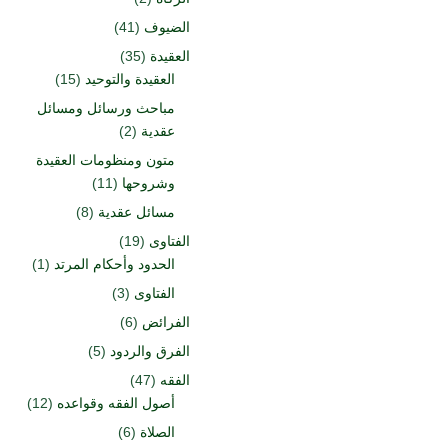
الضيوف
(41)
العقيدة
(35)
العقيدة والتوحيد
(15)
مباحث ورسائل ومسائل
عقدية
(2)
متون ومنظومات العقيدة
وشروحها
(11)
مسائل عقدية
(8)
الفتاوى
(19)
الحدود وأحكام المرتد
(1)
الفتاوى
(3)
الفرائض
(6)
الفرق والردود
(5)
الفقه
(47)
أصول الفقه وقواعده
(12)
الصلاة
(6)