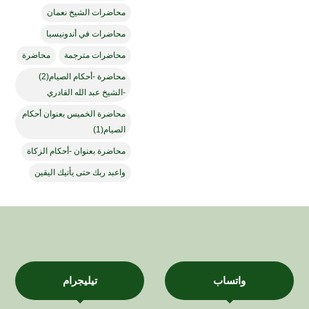
محاضرات الشيخ نعمان
محاضرات في أندونيسيا
محاضرات مترجمة
محاضرة
محاضرة -أحكام الصيام(2)
-الشيخ عبد الله القادري
محاضرة الخميس بعنوان أحكام
الصيام(1)
محاضرة بعنوان -أحكام الزكاة
واعبد ربك حتى يأتيك اليقين
واتساب
تيليجرام