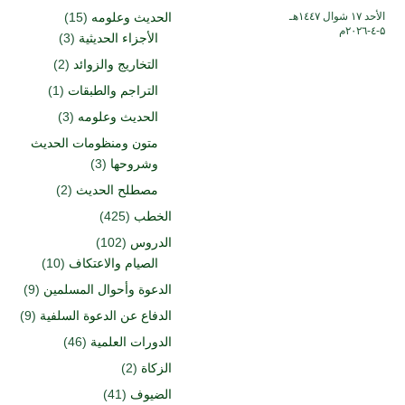
الأحد ۱۷ شوال ۱٤٤۷هـ
الحديث وعلومه
(15)
۵-٤-۲۰۲٦م
الأجزاء الحديثية
(3)
التخاريج والزوائد
(2)
التراجم والطبقات
(1)
الحديث وعلومه
(3)
متون ومنظومات الحديث
وشروحها
(3)
مصطلح الحديث
(2)
الخطب
(425)
الدروس
(102)
الصيام والاعتكاف
(10)
الدعوة وأحوال المسلمين
(9)
الدفاع عن الدعوة السلفية
(9)
الدورات العلمية
(46)
الزكاة
(2)
الضيوف
(41)