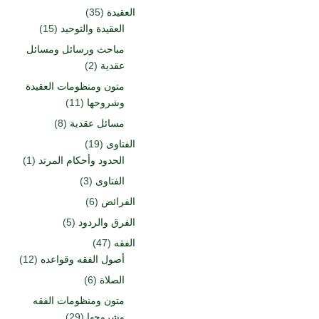
العقيدة
(35)
العقيدة والتوحيد
(15)
مباحث ورسائل ومسائل
عقدية
(2)
متون ومنظومات العقيدة
وشروحها
(11)
مسائل عقدية
(8)
الفتاوى
(19)
الحدود وأحكام المرتد
(1)
الفتاوى
(3)
الفرائض
(6)
الفرق والردود
(5)
الفقه
(47)
أصول الفقه وقواعده
(12)
الصلاة
(6)
متون ومنظومات الفقه
وشروحها
(29)