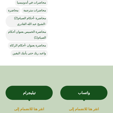
محاضرات في أندونيسيا
محاضرات مترجمة
محاضرة
محاضرة -أحكام الصيام(2)
-الشيخ عبد الله القادري
محاضرة الخميس بعنوان أحكام
الصيام(1)
محاضرة بعنوان -أحكام الزكاة
واعبد ربك حتى يأتيك اليقين
واتساب
تيليجرام
انقر هنا للانضمام إلى
انقر هنا للانضمام إلى