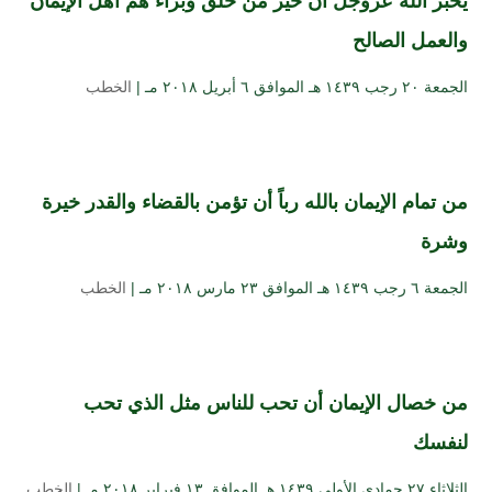
يخبر الله عزوجل ان خير من خلق وبراء هم اهل الإيمان
والعمل الصالح
الجمعة ۲۰ رجب ۱٤۳۹ هـ الموافق ٦ أبريل ۲۰۱۸ مـ |
الخطب
من تمام الإيمان بالله رباً أن تؤمن بالقضاء والقدر خيرة
وشرة
الجمعة ٦ رجب ۱٤۳۹ هـ الموافق ۲۳ مارس ۲۰۱۸ مـ |
الخطب
من خصال الإيمان أن تحب للناس مثل الذي تحب
لنفسك
الثلاثاء ۲۷ جمادى الأولى ۱٤۳۹ هـ الموافق ۱۳ فبراير ۲۰۱۸ مـ |
الخطب