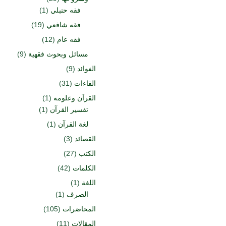
فقه حنبلي
(1)
فقه شافعي
(19)
فقه عام
(12)
مسائل وبحوث فقهية
(9)
الفوائد
(9)
القاءات
(31)
القرآن وعلومه
(1)
تفسير القرآن
(1)
لغة القرآن
(1)
القصائد
(3)
الكتب
(27)
الكلمات
(42)
اللغة
(1)
الصرف
(1)
المحاضرات
(105)
المقالات
(11)