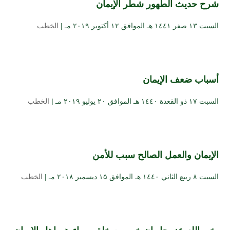
شرح حديث الطهور شطر الإيمان
السبت ۱۳ صفر ۱٤٤۱ هـ الموافق ۱۲ أكتوبر ۲۰۱۹ مـ |
الخطب
أسباب ضعف الإيمان
السبت ۱۷ ذو القعدة ۱٤٤۰ هـ الموافق ۲۰ يوليو ۲۰۱۹ مـ |
الخطب
الإيمان والعمل الصالح سبب للأمن
السبت ۸ ربيع الثاني ۱٤٤۰ هـ الموافق ۱۵ ديسمبر ۲۰۱۸ مـ |
الخطب