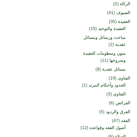
الزكاة
(2)
الضيوف
(41)
العقيدة
(35)
العقيدة والتوحيد
(15)
مباحث ورسائل ومسائل
عقدية
(2)
متون ومنظومات العقيدة
وشروحها
(11)
مسائل عقدية
(8)
الفتاوى
(19)
الحدود وأحكام المرتد
(1)
الفتاوى
(3)
الفرائض
(6)
الفرق والردود
(5)
الفقه
(47)
أصول الفقه وقواعده
(12)
الصلاة
(6)