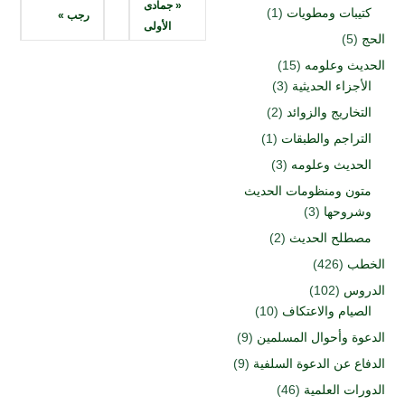
« جمادى
كتيبات ومطويات
(1)
رجب »
الأولى
الحج
(5)
الحديث وعلومه
(15)
الأجزاء الحديثية
(3)
التخاريج والزوائد
(2)
التراجم والطبقات
(1)
الحديث وعلومه
(3)
متون ومنظومات الحديث
وشروحها
(3)
مصطلح الحديث
(2)
الخطب
(426)
الدروس
(102)
الصيام والاعتكاف
(10)
الدعوة وأحوال المسلمين
(9)
الدفاع عن الدعوة السلفية
(9)
الدورات العلمية
(46)