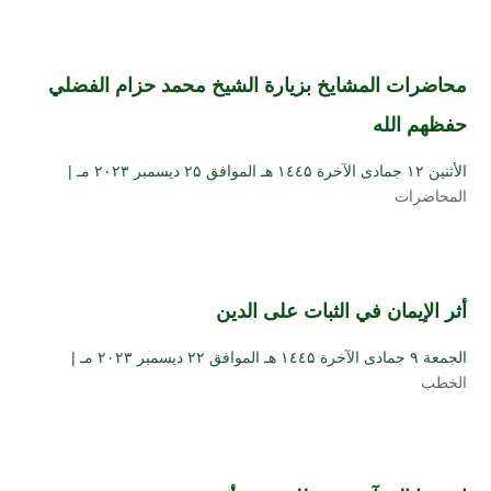
محاضرات المشايخ بزيارة الشيخ محمد حزام الفضلي
حفظهم الله
الأثنين ۱۲ جمادى الآخرة ۱٤٤۵ هـ الموافق ۲۵ ديسمبر ۲۰۲۳ مـ |
المحاضرات
أثر الإيمان في الثبات على الدين
الجمعة ۹ جمادى الآخرة ۱٤٤۵ هـ الموافق ۲۲ ديسمبر ۲۰۲۳ مـ |
الخطب