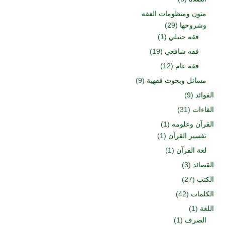
متون ومنظومات الفقه
وشروحها
(29)
فقه حنبلي
(1)
فقه شافعي
(19)
فقه عام
(12)
مسائل وبحوث فقهية
(9)
الفوائد
(9)
القاءات
(31)
القرآن وعلومه
(1)
تفسير القرآن
(1)
لغة القرآن
(1)
القصائد
(3)
الكتب
(27)
الكلمات
(42)
اللغة
(1)
الصرف
(1)