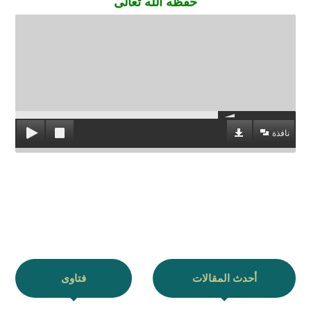
حفظه الله تعالى
نافذة
أحدث المقالات
فتاوى