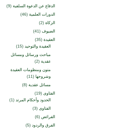
الدفاع عن الدعوة السلفية
(9)
الدورات العلمية
(46)
الزكاة
(2)
الضيوف
(41)
العقيدة
(35)
العقيدة والتوحيد
(15)
مباحث ورسائل ومسائل
عقدية
(2)
متون ومنظومات العقيدة
وشروحها
(11)
مسائل عقدية
(8)
الفتاوى
(19)
الحدود وأحكام المرتد
(1)
الفتاوى
(3)
الفرائض
(6)
الفرق والردود
(5)