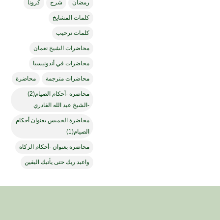
رمضان
شرح
كرونا
كلمات المشايخ
كلمات ترحيب
محاضرات الشيخ نعمان
محاضرات في أندونيسيا
محاضرات مترجمة
محاضرة
محاضرة -أحكام الصيام(2)
-الشيخ عبد الله القادري
محاضرة الخميس بعنوان أحكام
الصيام(1)
محاضرة بعنوان -أحكام الزكاة
واعبد ربك حتى يأتيك اليقين