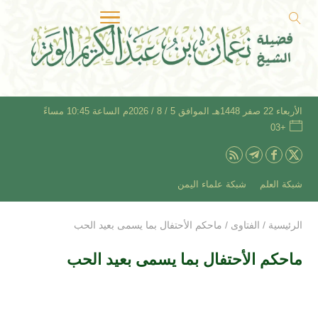
الأربعاء 22 صفر 1448هـ الموافق 5 / 8 / 2026م الساعة 10:45 مساءً
+03
شبكة العلم
شبكة علماء اليمن
الرئيسية
/
الفتاوى
/
ماحكم الأحتفال بما يسمى بعيد الحب
ماحكم الأحتفال بما يسمى بعيد الحب